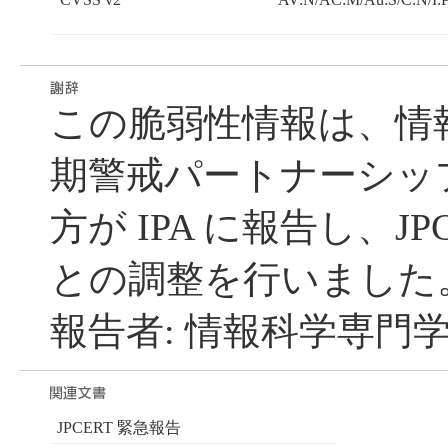
この脆弱性情報は、情
期警戒パートナーシッ
方が IPA に報告し、JP
との調整を行いました
報告者: 情報科学専門学
JPCERT 緊急報告