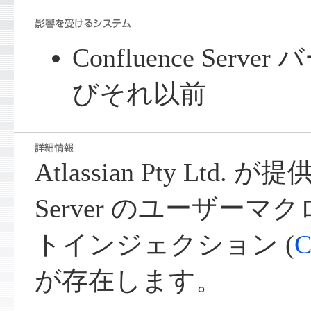
Confluence Serve
びそれ以前
Atlassian Pty Ltd. が
Server のユーザー
トインジェクション (
C
が存在します。