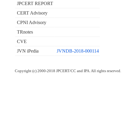
JPCERT REPORT
CERT Advisory
CPNI Advisory
TRnotes
CVE
JVN iPedia
JVNDB-2018-000114
Copyright (c) 2000-2018 JPCERT/CC and IPA. All rights reserved.