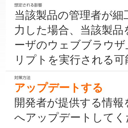
当該製品の管理者が細
力した場合、当該製品
ーザのウェブブラウザ
リプトを実行される可
アップデートする
開発者が提供する情報
へアップデートしてく