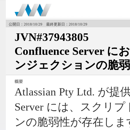
公開日：2018/10/29 最終更新日：2018/10/29
JVN#37943805
Confluence Serv
ンジェクションの脆弱
Atlassian Pty Ltd. が
Server には、スク
ンの脆弱性が存在しま