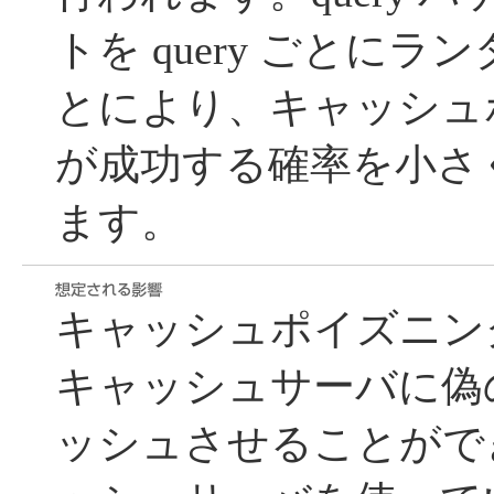
トを query ごとに
とにより、キャッシュ
が成功する確率を小さ
ます。
キャッシュポイズニング
キャッシュサーバに偽
ッシュさせることができ