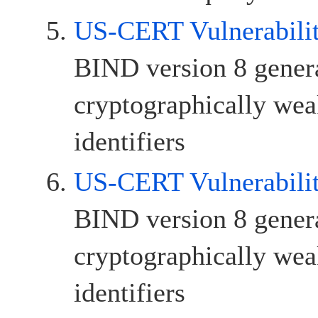
US-CERT Vulnerabili
BIND version 8 gener
cryptographically we
identifiers
US-CERT Vulnerabili
BIND version 8 gener
cryptographically we
identifiers