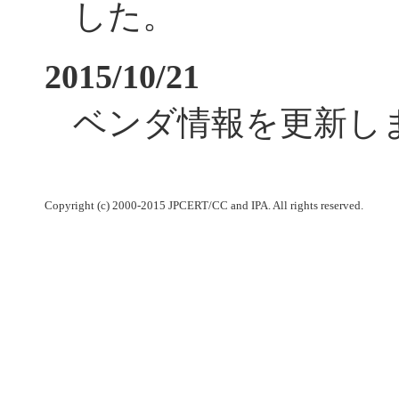
した。
2015/10/21
ベンダ情報を更新し
Copyright (c) 2000-2015 JPCERT/CC and IPA. All rights reserved.