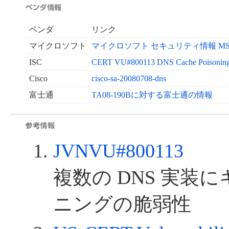
ベンダ
リンク
マイクロソフト
マイクロソフト セキュリティ情報 MS08
ISC
CERT VU#800113 DNS Cache Poisoning
Cisco
cisco-sa-20080708-dns
富士通
TA08-190Bに対する富士通の情報
JVNVU#800113
複数の DNS 実装
ニングの脆弱性