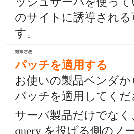
ッシュサーバを使って
のサイトに誘導される
す。
パッチを適用する
お使いの製品ベンダか
パッチを適用してくだ
サーバ製品だけでなく
query を投げる側の