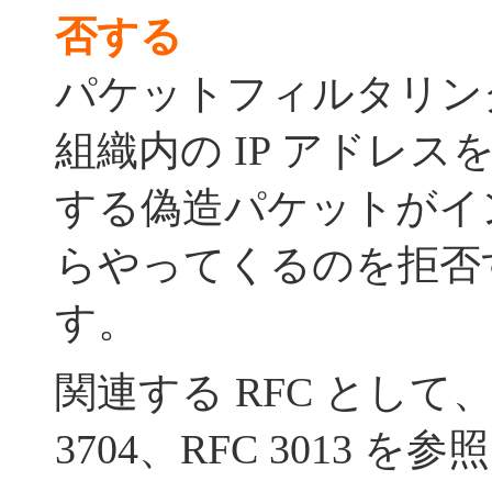
否する
パケットフィルタリン
組織内の IP アドレ
する偽造パケットがイ
らやってくるのを拒否
す。
関連する RFC として、R
3704、RFC 3013 