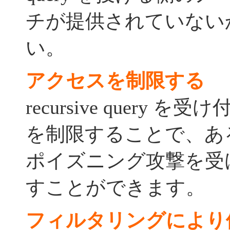
チが提供されていない
い。
アクセスを制限する
recursive query を
を制限することで、あ
ポイズニング攻撃を受
すことができます。
フィルタリングにより