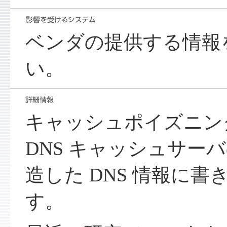
ベンダの提供する情報
い。
キャッシュポイズニン
DNS キャッシュサー
造した DNS 情報に
す。