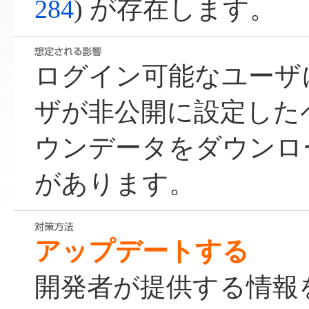
284
) が存在します。
ログイン可能なユーザ
ザが非公開に設定した
ウンデータをダウンロ
があります。
アップデートする
開発者が提供する情報