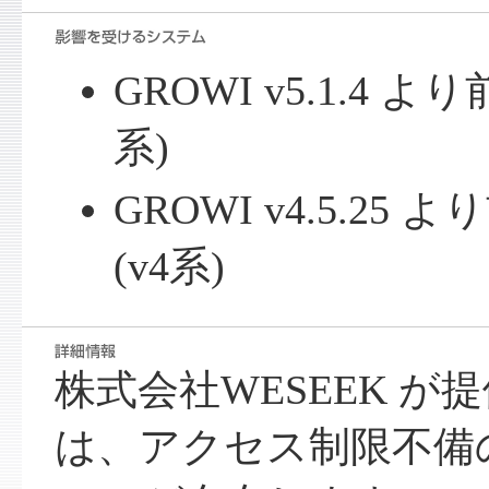
GROWI v5.1.4 
系)
GROWI v4.5.2
(v4系)
株式会社WESEEK が提
は、アクセス制限不備の