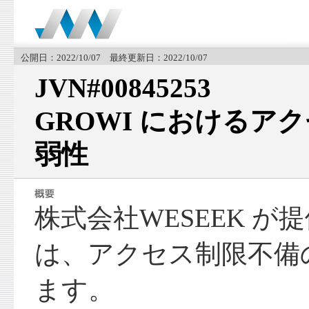
公開日：2022/10/07 最終更新日：2022/10/07
JVN#00845253
GROWI におけるア
弱性
株式会社WESEEK が提
は、アクセス制限不備
ます。