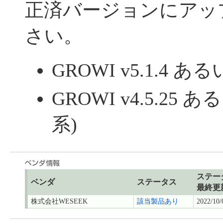
正済バージョンにアッ
さい。
GROWI v5.1.4 
GROWI v4.5.25 
系)
ステー
ベンダ
ステータス
最終更
株式会社WESEEK
該当製品あり
2022/10/