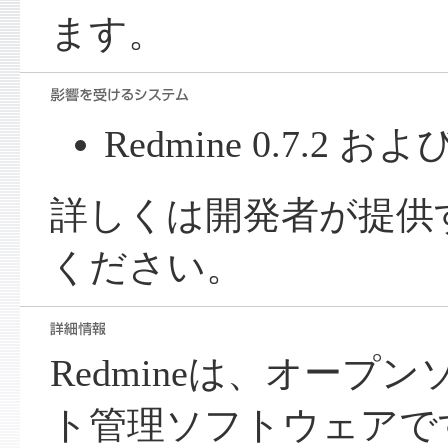
ます。
Redmine 0.7.2 
詳しくは開発者が提供
ください。
Redmineは、オープ
ト管理ソフトウェアです。