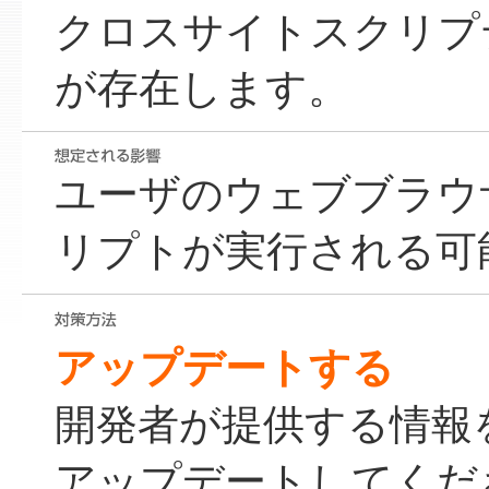
クロスサイトスクリプ
が存在します。
ユーザのウェブブラウ
リプトが実行される可
アップデートする
開発者が提供する情報
アップデートしてくだ