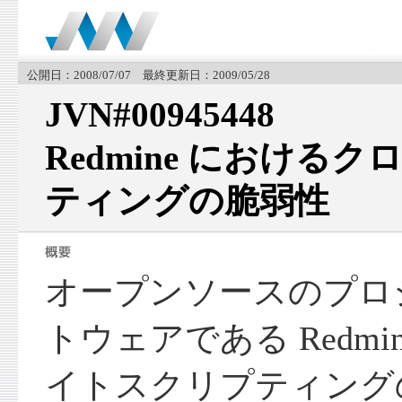
公開日：2008/07/07 最終更新日：2009/05/28
JVN#00945448
Redmine における
ティングの脆弱性
オープンソースのプロ
トウェアである Redmi
イトスクリプティング