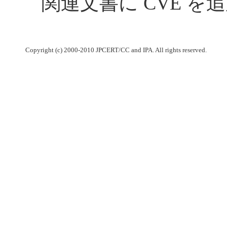
関連文書に CVE を
Copyright (c) 2000-2010 JPCERT/CC and IPA. All rights reserved.