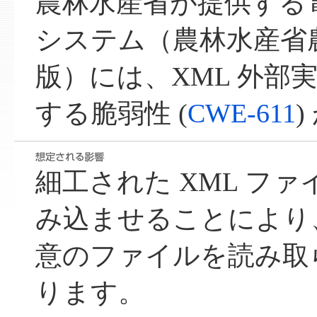
農林水産省が提供する
システム（農林水産省
版）には、XML 外部実体
する脆弱性 (
CWE-611
細工された XML フ
み込ませることにより
意のファイルを読み取
ります。