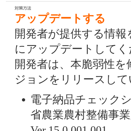
アップデートする
開発者が提供する情報
にアップデートしてく
開発者は、本脆弱性を
ジョンをリリースして
電子納品チェック
省農業農村整備事業
Ver.15.0.001.001