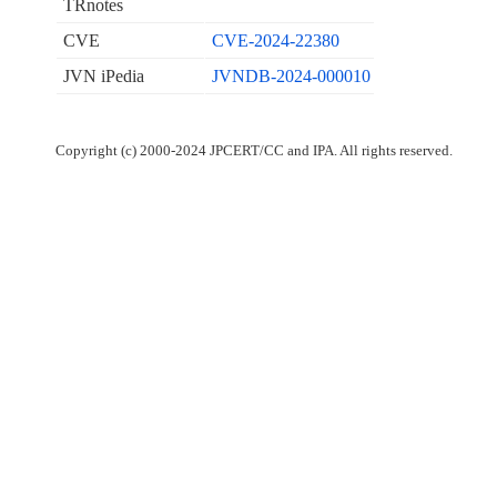
TRnotes
CVE
CVE-2024-22380
JVN iPedia
JVNDB-2024-000010
Copyright (c) 2000-2024 JPCERT/CC and IPA. All rights reserved.