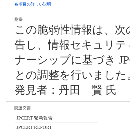
各項目の詳しい説明
この脆弱性情報は、次
告し、情報セキュリテ
ナーシップに基づき JPC
との調整を行いました
発見者：丹田 賢 氏
JPCERT 緊急報告
JPCERT REPORT