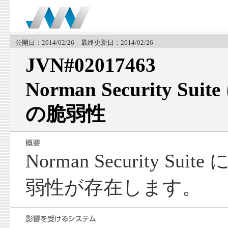
公開日：2014/02/26 最終更新日：2014/02/26
JVN#02017463
Norman Security 
の脆弱性
Norman Security S
弱性が存在します。