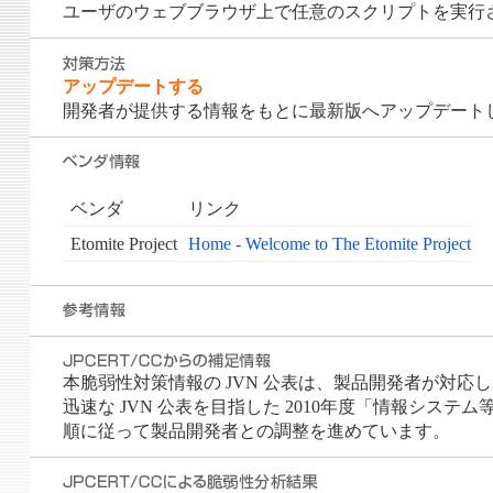
ユーザのウェブブラウザ上で任意のスクリプトを実行
アップデートする
開発者が提供する情報をもとに最新版へアップデート
ベンダ
リンク
Etomite Project
Home - Welcome to The Etomite Project
本脆弱性対策情報の JVN 公表は、製品開発者が対応した時
迅速な JVN 公表を目指した 2010年度「情報システム
順に従って製品開発者との調整を進めています。