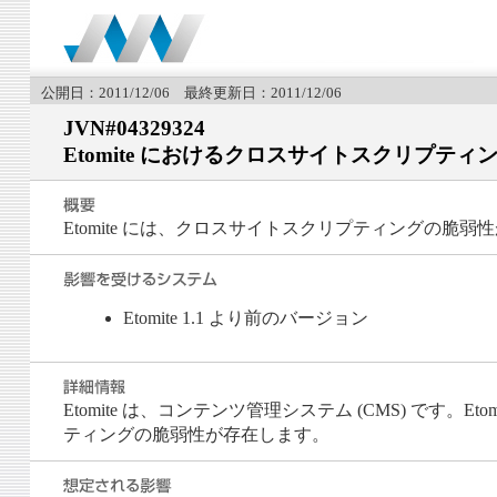
公開日：2011/12/06 最終更新日：2011/12/06
JVN#04329324
Etomite におけるクロスサイトスクリプティ
Etomite には、クロスサイトスクリプティングの脆弱
Etomite 1.1 より前のバージョン
Etomite は、コンテンツ管理システム (CMS) で
ティングの脆弱性が存在します。