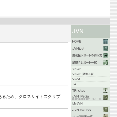
問題があるため、クロスサイトスクリプ