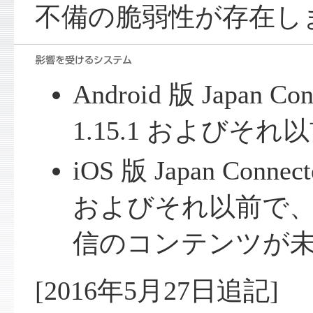
不備の脆弱性が存在し
Android 版 Japan Conn
1.15.1 およびそれ
iOS 版 Japan Connecte
およびそれ以前で、2
信のコンテンツが
[2016年5月27日追記]