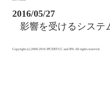
2016/05/27
影響を受けるシステ
Copyright (c) 2000-2016 JPCERT/CC and IPA. All rights reserved.