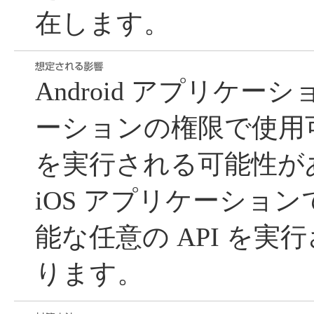
在します。
Android アプリケ
ーションの権限で使用可
を実行される可能性が
iOS アプリケーション
能な任意の API を実
ります。