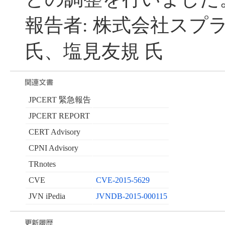
報告者: 株式会社スプ
氏、塩見友規 氏
JPCERT 緊急報告
JPCERT REPORT
CERT Advisory
CPNI Advisory
TRnotes
CVE
CVE-2015-5629
JVN iPedia
JVNDB-2015-000115