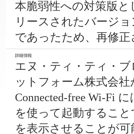
本脆弱性への対策版として
リースされたバージョ
であったため、再修正
エヌ・ティ・ティ・ブ
ットフォーム株式会社が提
Connected-free Wi-
を使って起動すること
を表示させることが可