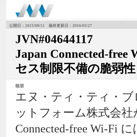
公開日：2015/09/11 最終更新日：2016/05/27
JVN#04644117
Japan Connected-fr
セス制限不備の脆弱性
エヌ・ティ・ティ・ブ
ットフォーム株式会社が提
Connected-free Wi