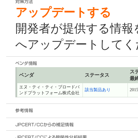
アップデートする
開発者が提供する情報
へアップデートしてく
ス
ベンダ
ステータス
最
エヌ・ティ・ティ・ブロードバ
該当製品あり
2015
ンドプラットフォーム株式会社