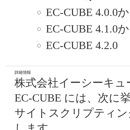
EC-CUBE 4.0.0か
EC-CUBE 4.1.0か
EC-CUBE 4.2.0
株式会社イーシーキュ
EC-CUBE には、次
サイトスクリプティン
します。