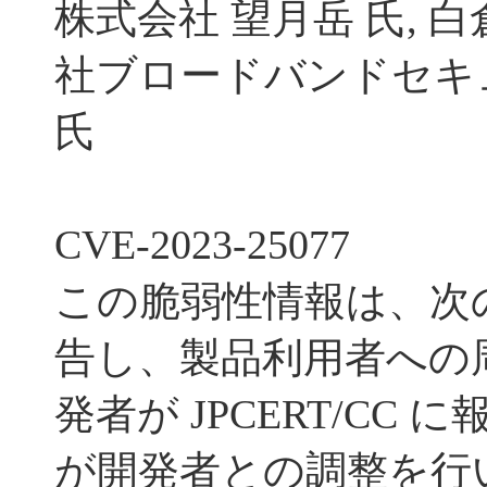
株式会社 望月岳 氏, 
社ブロードバンドセキュ
氏
CVE-2023-25077
この脆弱性情報は、次
告し、製品利用者への
発者が JPCERT/CC に
が開発者との調整を行