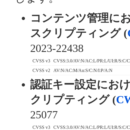
コンテンツ管理に
スクリプティング (
2023-22438
CVSS v3
CVSS:3.0/AV:N/AC:L/PR:L/UI:R/S:C/C
CVSS v2
AV:N/AC:M/Au:S/C:N/I:P/A:N
認証キー設定にお
クリプティング (
CW
25077
CVSS v3
CVSS:3.0/AV:N/AC:L/PR:L/UI:R/S:C/C