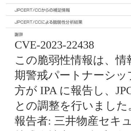
CVE-2023-22438
この脆弱性情報は、情
期警戒パートナーシッ
方が IPA に報告し、JP
との調整を行いました
報告者: 三井物産セキ