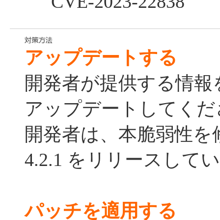
CVE-2023-22838
アップデートする
開発者が提供する情報
アップデートしてくだ
開発者は、本脆弱性を修正
4.2.1 をリリースして
パッチを適用する