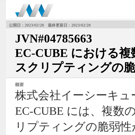
公開日：2023/02/28 最終更新日：2023/02/28
JVN#04785663
EC-CUBE におけ
スクリプティングの脆
株式会社イーシーキュ
EC-CUBE には、複
リプティングの脆弱性