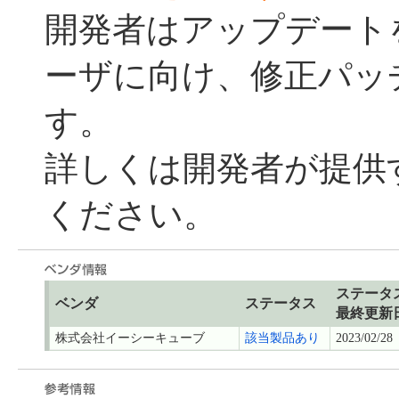
開発者はアップデート
ーザに向け、修正パッ
す。
詳しくは開発者が提供
ください。
ステータ
ベンダ
ステータス
最終更新
株式会社イーシーキューブ
該当製品あり
2023/02/28