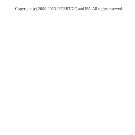
Copyright (c) 2000-2023 JPCERT/CC and IPA. All rights reserved.