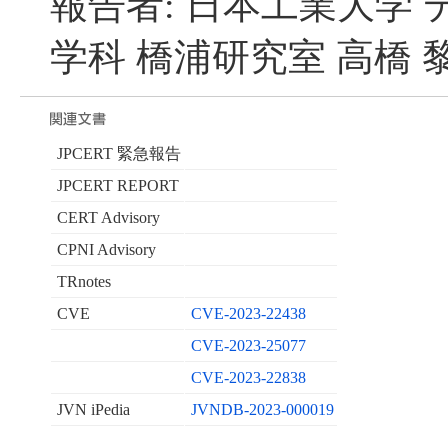
報告者: 日本工業大学
学科 橋浦研究室 高橋 黎
JPCERT 緊急報告
JPCERT REPORT
CERT Advisory
CPNI Advisory
TRnotes
CVE
CVE-2023-22438
CVE-2023-25077
CVE-2023-22838
JVN iPedia
JVNDB-2023-000019