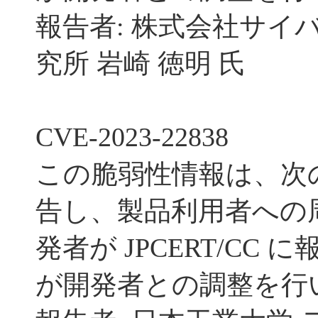
報告者: 株式会社サイ
究所 岩崎 徳明 氏
CVE-2023-22838
この脆弱性情報は、次
告し、製品利用者への
発者が JPCERT/CC に
が開発者との調整を行