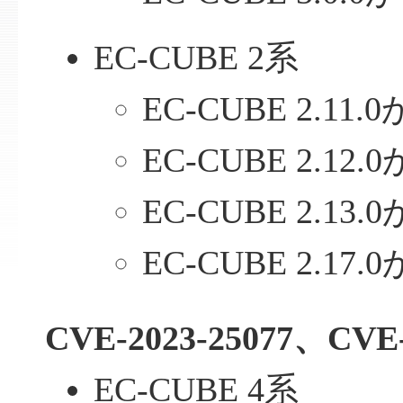
EC-CUBE 2系
EC-CUBE 2.11.0
EC-CUBE 2.12.0
EC-CUBE 2.13.0
EC-CUBE 2.17.0
CVE-2023-25077、CVE-
EC-CUBE 4系