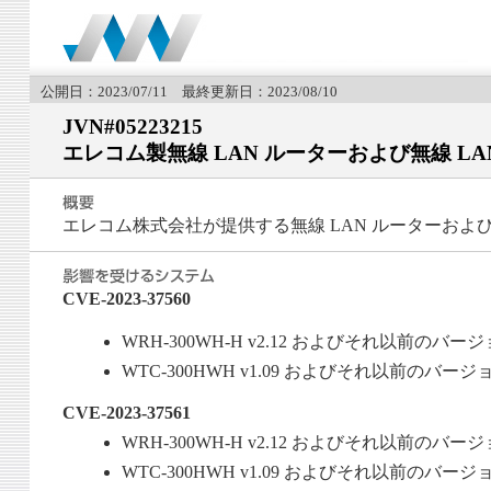
公開日：2023/07/11 最終更新日：2023/08/10
JVN#05223215
エレコム製無線 LAN ルーターおよび無線 L
エレコム株式会社が提供する無線 LAN ルーターおよ
CVE-2023-37560
WRH-300WH-H v2.12 およびそれ以前のバー
WTC-300HWH v1.09 およびそれ以前のバージ
CVE-2023-37561
WRH-300WH-H v2.12 およびそれ以前のバー
WTC-300HWH v1.09 およびそれ以前のバージ