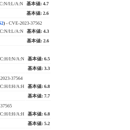
C:N/I:L/A:N
基本値: 4.7
基本値: 2.6
52
)
- CVE-2023-37562
C:N/I:L/A:N
基本値: 4.3
基本値: 2.6
C:H/I:N/A:N
基本値: 6.5
基本値: 3.3
2023-37564
C:H/I:H/A:H
基本値: 6.8
基本値: 7.7
-37565
C:H/I:H/A:H
基本値: 6.8
基本値: 5.2