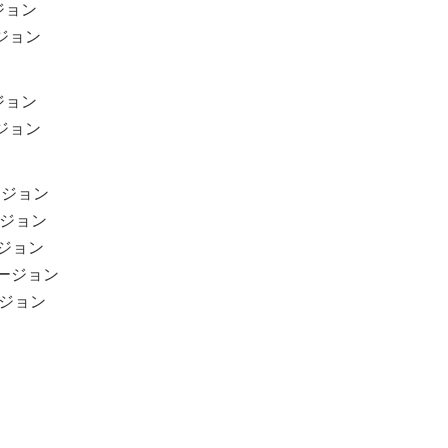
ージョン
ージョン
ージョン
ージョン
バージョン
バージョン
ージョン
のバージョン
バージョン