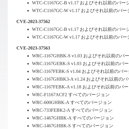
WTC-C1167GC-B v1.17 およびそれ以前のバ
WTC-C1167GC-W v1.17 およびそれ以前のバ
CVE-2023-37562
WTC-C1167GC-B v1.17 およびそれ以前のバ
WTC-C1167GC-W v1.17 およびそれ以前のバ
CVE-2023-37563
WRC-1167GHBK-S v1.03 およびそれ以前の
WRC-1167GEBK-S v1.03 およびそれ以前の
WRC-1167FEBK-S v1.04 およびそれ以前のバ
WRC-1167GHBK3-A v1.24 およびそれ以前
WRC-1167FEBK-A v1.18 およびそれ以前の
WRC-F1167ACF2 すべてのバージョン
WRC-600GHBK-A すべてのバージョン
WRC-733FEBK2-A すべてのバージョン
WRC-1467GHBK-A すべてのバージョン
WRC-1467GHBK-S すべてのバージョン