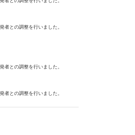
が開発者との調整を行いました。
が開発者との調整を行いました。
が開発者との調整を行いました。
が開発者との調整を行いました。