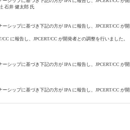
ップに基づき下記の方が IPA に報告し、JPCERT/CC 
 石井 健太郎 氏
ップに基づき下記の方が IPA に報告し、JPCERT/CC 
CC に報告し、JPCERT/CC が開発者との調整を行いました。
ップに基づき下記の方が IPA に報告し、JPCERT/CC 
ップに基づき下記の方が IPA に報告し、JPCERT/CC 