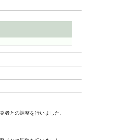
が開発者との調整を行いました。