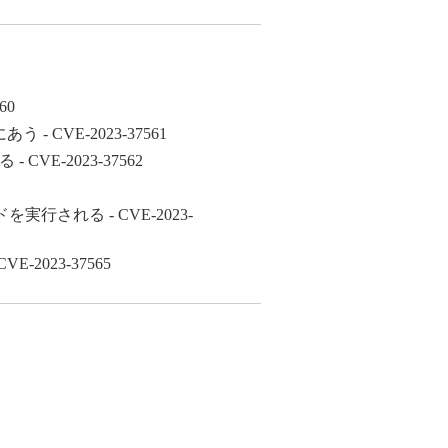
60
VE-2023-37561
-2023-37562
される - CVE-2023-
023-37565