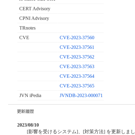
CERT Advisory
CPNI Advisory
TRnotes
CVE
CVE-2023-37560
CVE-2023-37561
CVE-2023-37562
CVE-2023-37563
CVE-2023-37564
CVE-2023-37565
JVN iPedia
JVNDB-2023-000071
2023/08/10
[影響を受けるシステム]、[対策方法] を更新しま