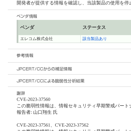
開発者が提供する情報を確認し、当該製品の使用を停
ベンダ
ステータス
エレコム株式会社
該当製品あり
CVE-2023-37560
この脆弱性情報は、情報セキュリティ早期警戒パートナーシ
報告者: 山口翔生 氏
CVE-2023-37561、CVE-2023-37562