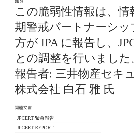
この脆弱性情報は、情
期警戒パートナーシッ
方が IPA に報告し、JP
との調整を行いました
報告者: 三井物産セキ
株式会社 白石 雅 氏
JPCERT 緊急報告
JPCERT REPORT