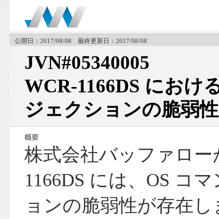
公開日：2017/08/08 最終更新日：2017/08/08
JVN#05340005
WCR-1166DS にお
ジェクションの脆弱性
株式会社バッファローが
1166DS には、OS 
ョンの脆弱性が存在し