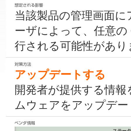
当該製品の管理画面に
ーザによって、任意の 
行される可能性があり
アップデートする
開発者が提供する情報
ムウェアをアップデー
ステー