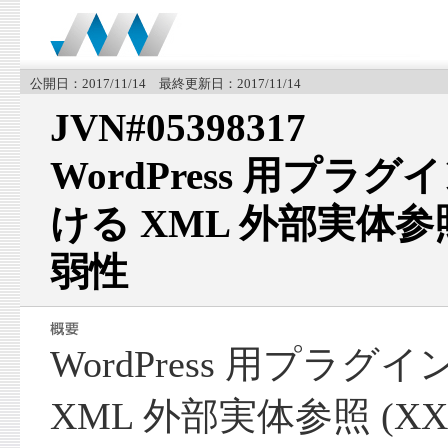
公開日：2017/11/14 最終更新日：2017/11/14
JVN#05398317
WordPress 用プラグイン
ける XML 外部実体参照
弱性
WordPress 用プラグイン 
XML 外部実体参照 (X