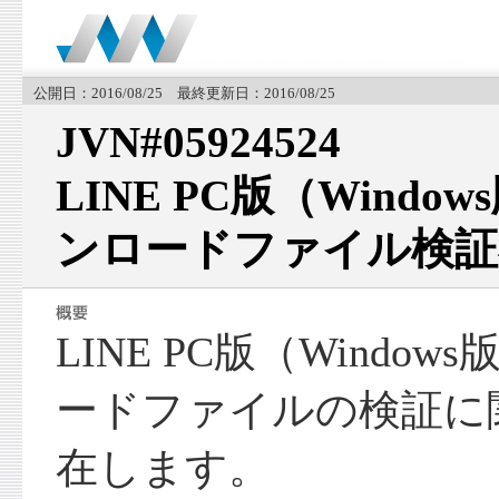
公開日：2016/08/25 最終更新日：2016/08/25
JVN#05924524
LINE PC版（Wind
ンロードファイル検証
LINE PC版（Windo
ードファイルの検証に
在します。