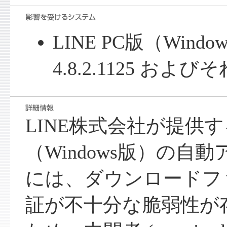
LINE PC版（Window
4.8.2.1125 およ
LINE株式会社が提供する 
（Windows版）の自
には、ダウンロードフ
証が不十分な脆弱性が