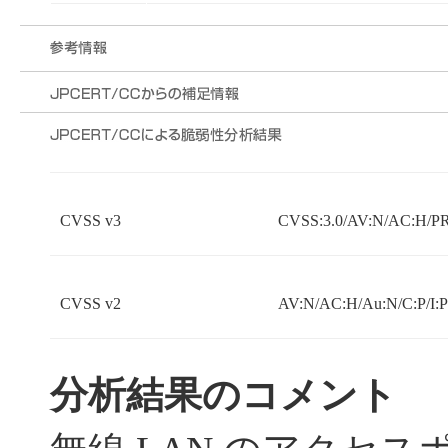
CVSS v3
CVSS:3.0/AV:N/AC:H/PR
CVSS v2
AV:N/AC:H/Au:N/C:P/I:P
分析結果のコメント