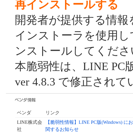
再インストールする
開発者が提供する情報
インストーラを使用し
ンストールしてくださ
本脆弱性は、LINE PC版
ver 4.8.3 で修正さ
ベンダ
リンク
LINE株式会
【脆弱性情報】LINE PC版(Window
社
関するお知らせ