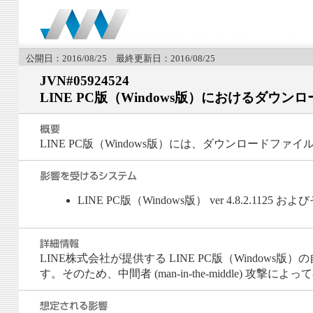
公開日：2016/08/25 最終更新日：2016/08/25
JVN#05924524
LINE PC版（Windows版）におけるダウ
LINE PC版（Windows版）には、ダウンロードフ
LINE PC版（Windows版） ver 4.8.2.1125 
LINE株式会社が提供する LINE PC版（Wind
す。そのため、中間者 (man-in-the-middle