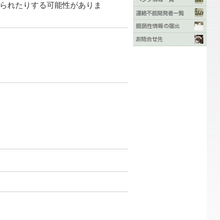
行させられたりする可能性がありま