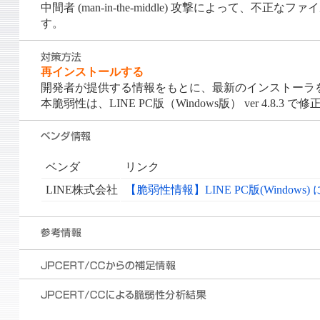
中間者 (man-in-the-middle) 攻撃によっ
す。
再インストールする
開発者が提供する情報をもとに、最新のインストーラ
本脆弱性は、LINE PC版（Windows版） ver 4.8.3
ベンダ
リンク
LINE株式会社
【脆弱性情報】LINE PC版(Wind