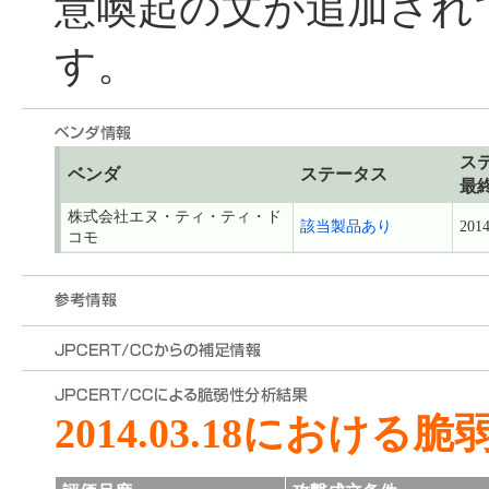
意喚起の文が追加され
す。
ス
ベンダ
ステータス
最
株式会社エヌ・ティ・ティ・ド
該当製品あり
2014
コモ
2014.03.18における