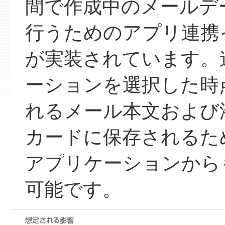
間で作成中のメールデ
行うためのアプリ連携
が実装されています。
ーションを選択した時
れるメール本文および添
カードに保存されるため、
アプリケーションから
可能です。