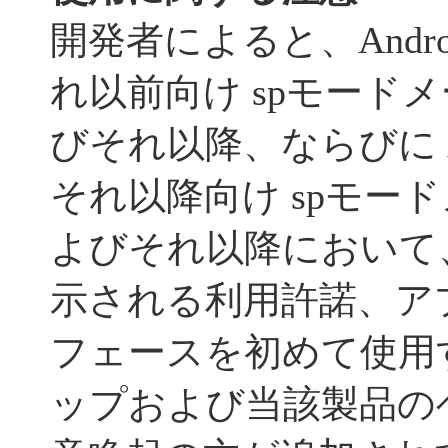
開発者によると、Androi
れ以前向け spモードメール
びそれ以降、ならびに And
それ以降向け spモードメー
よびそれ以降において
示される利用許諾、ア
フェースを初めて使用
ップおよび当該製品の