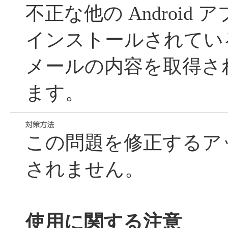
不正な他の Android
インストールされてい
メールの内容を取得さ
ます。
この問題を修正するア
されません。
使用に関する注意