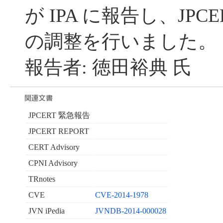
が IPA に報告し、JPC
の調整を行いました。
報告者: 徳田裕典 氏
JPCERT 緊急報告
JPCERT REPORT
CERT Advisory
CPNI Advisory
TRnotes
CVE
CVE-2014-1978
JVN iPedia
JVNDB-2014-000028