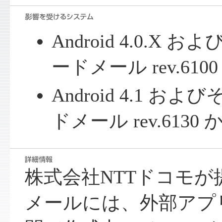
Android 4.0.X 
ードメール rev.6100 
Android 4.1 お
ドメール rev.6130 か
株式会社NTTドコモが提
メールには、外部アプ