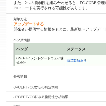
また、2つの脆弱性を組み合わせると、EC-CUBE 
PHP コードを実行される可能性があります。
アップデートする
開発者が提供する情報をもとに、最新版へアップデー
ベンダ
ステータス
GMOペイメントゲートウェイ株
該当製品あり
式会社