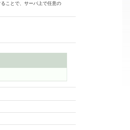
スすることで、サーバ上で任意の