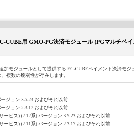
C-CUBE用 GMO-PG決済モジュール (PGマルチペ
追加モジュールとして提供する EC-CUBEペイメント決済モジュール
には、複数の脆弱性が存在します。
バージョン 3.5.23 およびそれ以前
バージョン 2.3.17 およびそれ以前
ス) (2.12系) バージョン 3.5.23 およびそれ以前
ス) (2.11系) バージョン 2.3.17 およびそれ以前