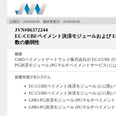
公開日：2018/08/09 最終更新日：2018/08/09
JVN#06372244
EC-CUBEペイメント決済モジュールおよび E
数の脆弱性
GMOペイメントゲートウェイ株式会社が EC-CUBE の
PG決済モジュール (PGマルチペイメントサービス) 
EC-CUBEペイメント決済モジュール (2.12系) 
EC-CUBEペイメント決済モジュール (2.11系) 
GMO-PG決済モジュール (PGマルチペイメントサービ
GMO-PG決済モジュール (PGマルチペイメントサービ