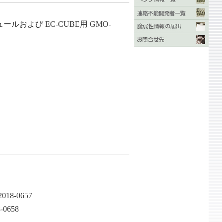
および EC-CUBE用 GMO-
018-0657
-0658