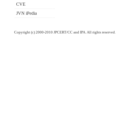
CVE
JVN iPedia
Copyright (c) 2000-2010 JPCERT/CC and IPA. All rights reserved.