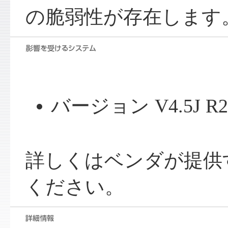
の脆弱性が存在します
バージョン V4.5J 
詳しくはベンダが提供
ください。