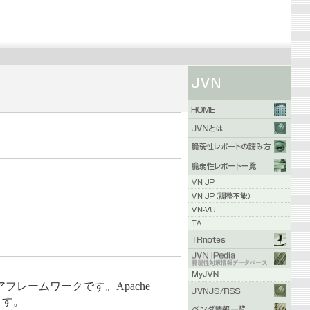
トウェアフレームワークです。Apache
ます。