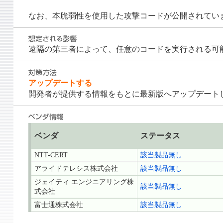
なお、本脆弱性を使用した攻撃コードが公開されてい
遠隔の第三者によって、任意のコードを実行される可
アップデートする
開発者が提供する情報をもとに最新版へアップデート
ベンダ
ステータス
NTT-CERT
該当製品無し
アライドテレシス株式会社
該当製品無し
ジェイティ エンジニアリング株
該当製品無し
式会社
富士通株式会社
該当製品無し