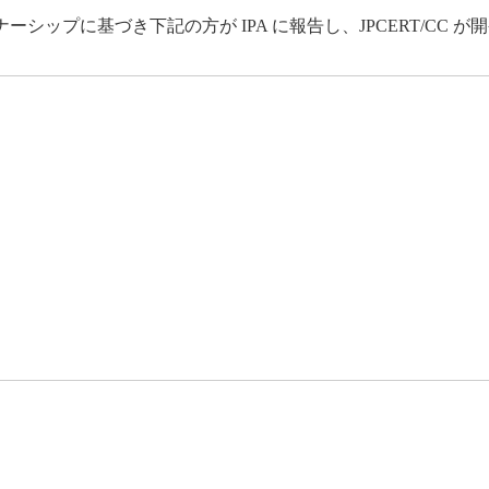
ップに基づき下記の方が IPA に報告し、JPCERT/CC 