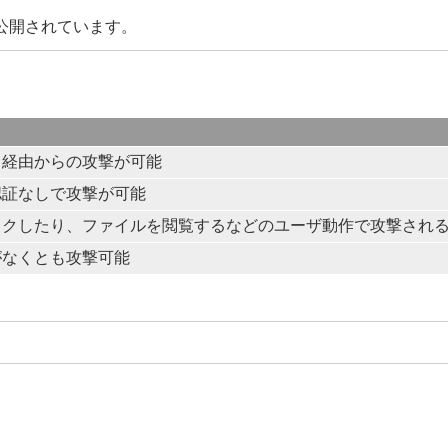
が公開されています。
ト経由からの攻撃が可能
認証なしで攻撃が可能
ックしたり、ファイルを閲覧するなどのユーザ動作で攻撃され
がなくとも攻撃可能