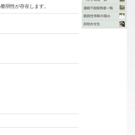
グの脆弱性が存在します。