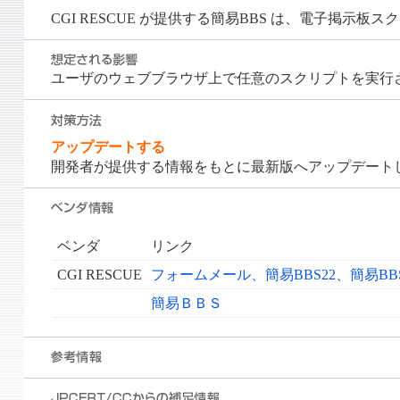
CGI RESCUE が提供する簡易BBS は、電子掲
ユーザのウェブブラウザ上で任意のスクリプトを実行
アップデートする
開発者が提供する情報をもとに最新版へアップデート
ベンダ
リンク
CGI RESCUE
フォームメール、簡易BBS22、簡易BB
簡易ＢＢＳ