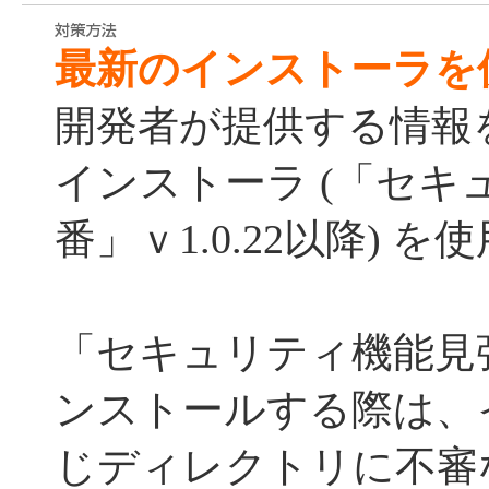
最新のインストーラを
開発者が提供する情報
インストーラ (「セキ
番」ｖ1.0.22以降) 
「セキュリティ機能見
ンストールする際は、
じディレクトリに不審