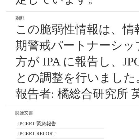
この脆弱性情報は、情
期警戒パートナーシッ
方が IPA に報告し、JP
との調整を行いました
報告者: 橘総合研究所 
JPCERT 緊急報告
JPCERT REPORT