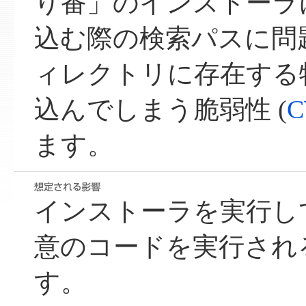
り番」のインストーラに
込む際の検索パスに問
ィレクトリに存在する特
込んでしまう脆弱性 (
C
ます。
インストーラを実行し
意のコードを実行され
す。