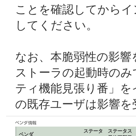
ことを確認してからイ
してください。
なお、本脆弱性の影響
ストーラの起動時のみ
ティ機能見張り番」を
の既存ユーザは影響を
ステータ
ステータス
ベンダ