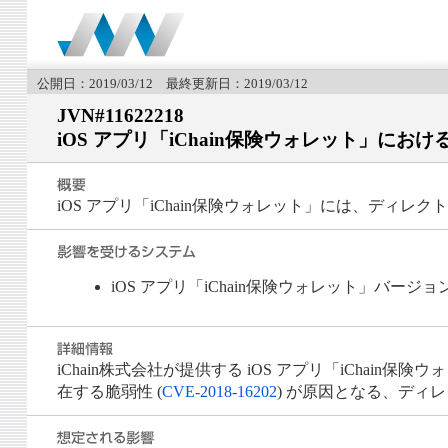
公開日：2019/03/12 最終更新日：2019/03/12
JVN#11622218
iOS アプリ「iChain保険ウォレット」に
iOS アプリ「iChain保険ウォレット」には、ディ
iOS アプリ「iChain保険ウォレット」バージョン
iChain株式会社が提供する iOS アプリ「iChain保険ウォ
在する脆弱性 (
CVE-2018-16202
) が原因となる、ディレ