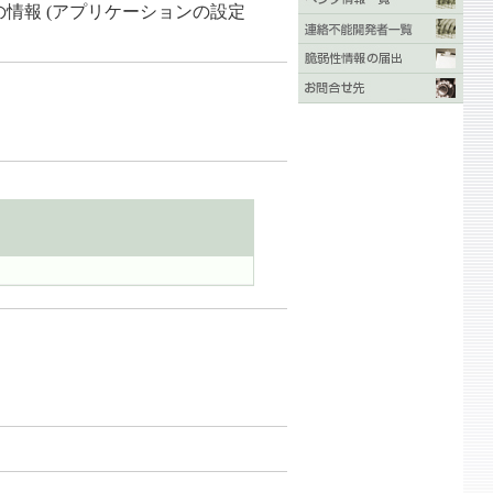
情報 (アプリケーションの設定