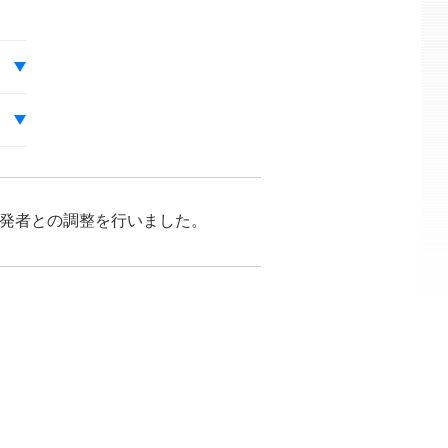
が開発者との調整を行いました。