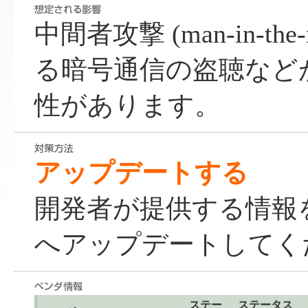
中間者攻撃 (man-in-the-m
る暗号通信の盗聴など
性があります。
アップデートする
開発者が提供する情報
へアップデートしてく
ステー
ステータス