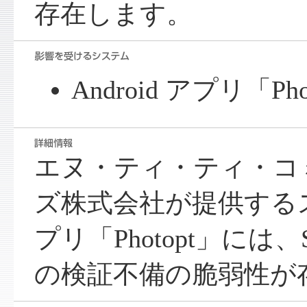
存在します。
Android アプリ「Phot
エヌ・ティ・ティ・コ
ズ株式会社が提供する
プリ「Photopt」には
の検証不備の脆弱性が