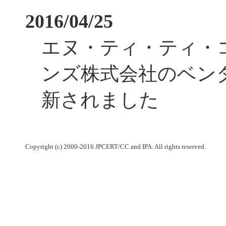
2016/04/25
エヌ・ティ・ティ・
ンズ株式会社のベン
新されました
Copyright (c) 2000-2016 JPCERT/CC and IPA. All rights reserved.