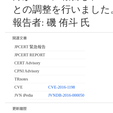
との調整を行いました
報告者: 磯 侑斗 氏
JPCERT 緊急報告
JPCERT REPORT
CERT Advisory
CPNI Advisory
TRnotes
CVE
CVE-2016-1198
JVN iPedia
JVNDB-2016-000050