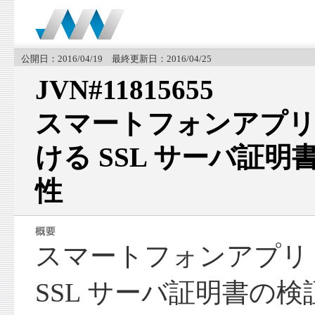
公開日：2016/04/19 最終更新日：2016/04/25
JVN#11815655
スマートフォンアプリ「P
ける SSL サーバ証
性
スマートフォンアプリ「P
SSL サーバ証明書の