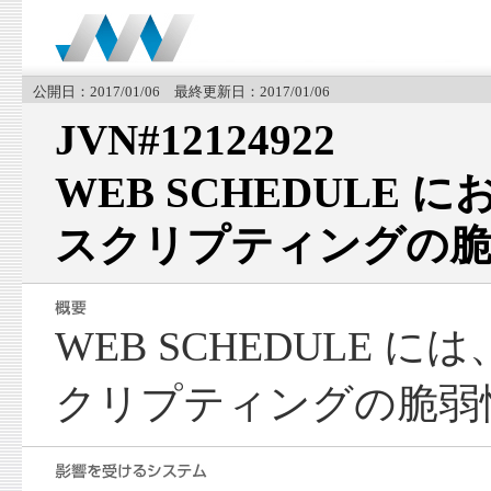
公開日：2017/01/06 最終更新日：2017/01/06
JVN#12124922
WEB SCHEDULE
スクリプティングの脆
WEB SCHEDULE 
クリプティングの脆弱