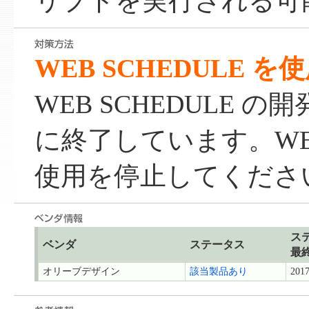
リプトを実行される可
WEB SCHEDULE 
WEB SCHEDULE 
に終了しています。WEB 
使用を停止してくださ
ス
ベンダ
ステータス
最
オリーブデザイン
該当製品あり
2017