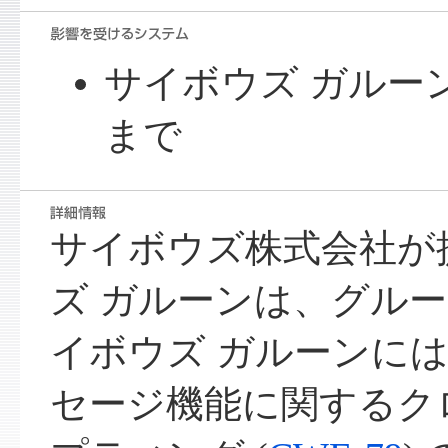
サイボウズ ガルーン 3.
まで
サイボウズ株式会社が
ズ ガルーンは、グル
イボウズ ガルーンに
セージ機能に関するク