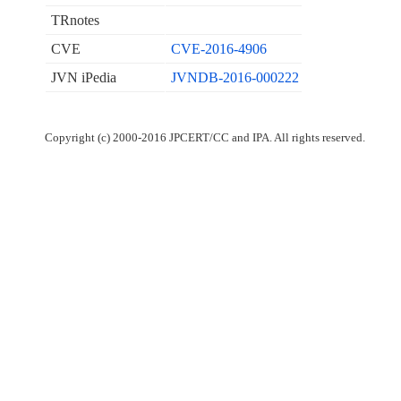
TRnotes
CVE
CVE-2016-4906
JVN iPedia
JVNDB-2016-000222
Copyright (c) 2000-2016 JPCERT/CC and IPA. All rights reserved.