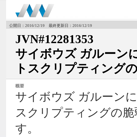
公開日：2016/12/19 最終更新日：2016/12/19
JVN#12281353
サイボウズ ガルーン
トスクリプティングの
サイボウズ ガルーン
スクリプティングの脆
す。