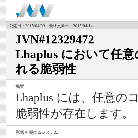
公開日：2015/04/09 最終更新日：2015/04/14
JVN#12329472
Lhaplus において
れる脆弱性
Lhaplus には、任
脆弱性が存在します。