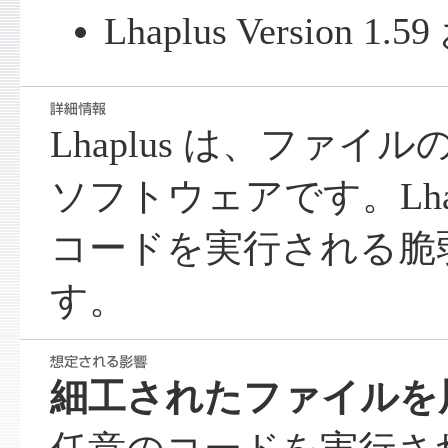
Lhaplus Version
Lhaplus は、ファ
ソフトウェアです。Lha
コードを実行される脆
す。
細工されたファイルを