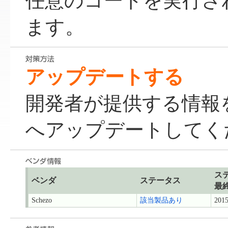
任意のコードを実行さ
ます。
アップデートする
開発者が提供する情報
へアップデートしてく
ス
ベンダ
ステータス
最
Schezo
該当製品あり
2015