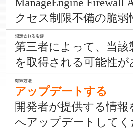
ManageEngine Firewal
クセス制限不備の脆弱
第三者によって、当該
を取得される可能性が
アップデートする
開発者が提供する情報
へアップデートしてく