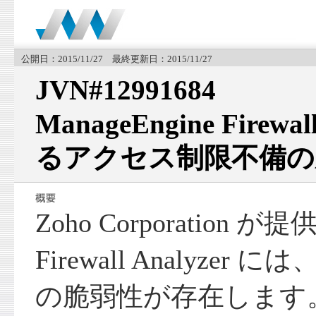
公開日：2015/11/27 最終更新日：2015/11/27
JVN#12991684
ManageEngine Firewa
るアクセス制限不備の
Zoho Corporation が提
Firewall Analyze
の脆弱性が存在します