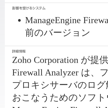
ManageEngine Firewa
前のバージョン
Zoho Corporation が提
Firewall Analyze
プロキシサーバのログ
おこなうためのソフト