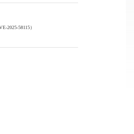
025-58115）