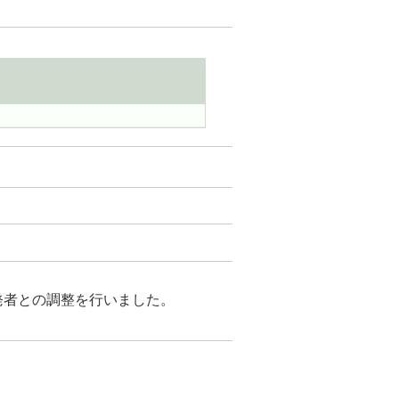
開発者との調整を行いました。