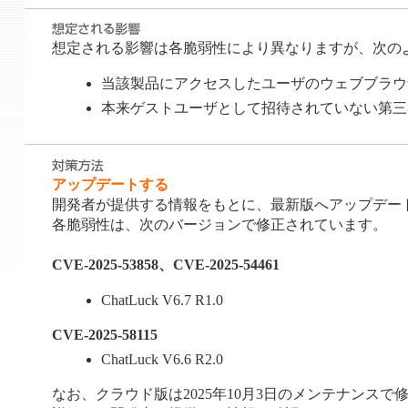
想定される影響は各脆弱性により異なりますが、次の
当該製品にアクセスしたユーザのウェブブラウザ上で、任
本来ゲストユーザとして招待されていない第三者によ
アップデートする
開発者が提供する情報をもとに、最新版へアップデー
各脆弱性は、次のバージョンで修正されています。
CVE-2025-53858、CVE-2025-54461
ChatLuck V6.7 R1.0
CVE-2025-58115
ChatLuck V6.6 R2.0
なお、クラウド版は2025年10月3日のメンテナンスで