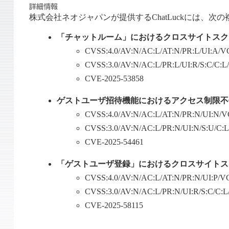
株式会社ネオジャパンが提供するChatLuckには、次
「チャットルーム」におけるクロスサイトスク
CVSS:4.0/AV:N/AC:L/AT:N/PR:L/UI:A/V
CVSS:3.0/AV:N/AC:L/PR:L/UI:R/S:C/C:
CVE-2025-53858
ゲストユーザ招待機能におけるアクセス制限不
CVSS:4.0/AV:N/AC:L/AT:N/PR:N/UI:N/
CVSS:3.0/AV:N/AC:L/PR:N/UI:N/S:U/C:
CVE-2025-54461
「ゲストユーザ登録」におけるクロスサイトス
CVSS:4.0/AV:N/AC:L/AT:N/PR:N/UI:P/V
CVSS:3.0/AV:N/AC:L/PR:N/UI:R/S:C/C:
CVE-2025-58115