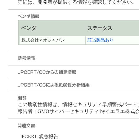
詳細は、開発者が提供する情報を確認してください。
ベンダ
ステータス
株式会社ネオジャパン
該当製品あり
この脆弱性情報は、情報セキュリティ早期警戒パートナー
報告者：GMOサイバーセキュリティ byイエラエ株式会
JPCERT 緊急報告