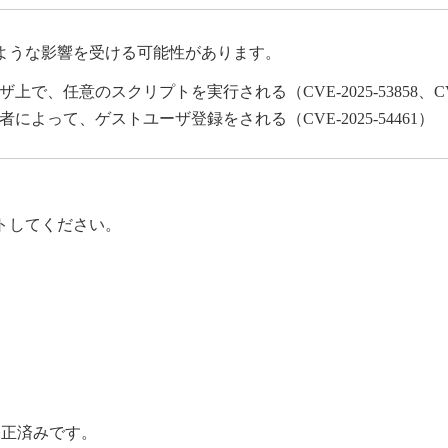
ような影響を受ける可能性があります。
意のスクリプトを実行される（CVE-2025-53858、CVE-2
って、ゲストユーザ登録をされる（CVE-2025-54461）
トしてください。
修正済みです。