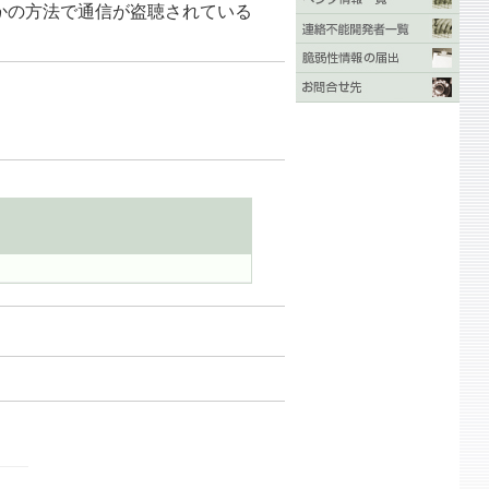
らかの方法で通信が盗聴されている