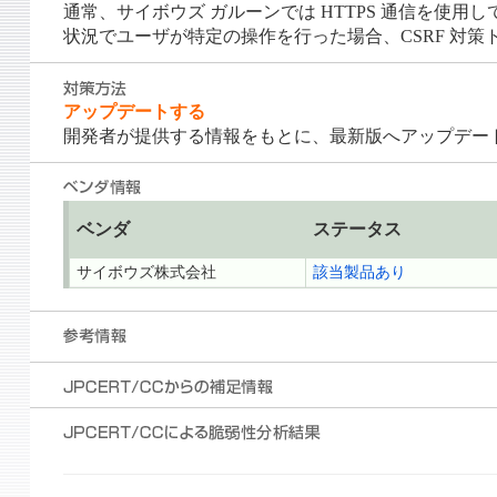
通常、サイボウズ ガルーンでは HTTPS 通信を
状況でユーザが特定の操作を行った場合、CSRF 対
アップデートする
開発者が提供する情報をもとに、最新版へアップデー
ベンダ
ステータス
サイボウズ株式会社
該当製品あり