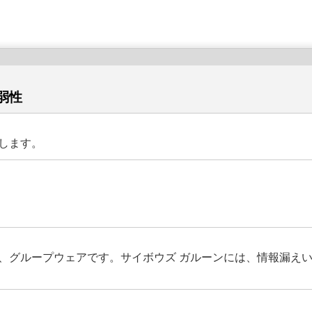
弱性
します。
、グループウェアです。サイボウズ ガルーンには、情報漏えい 