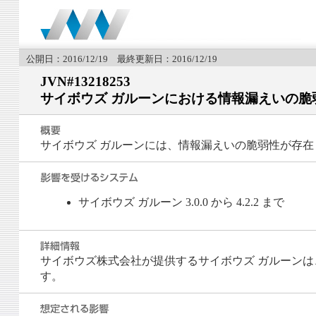
公開日：2016/12/19 最終更新日：2016/12/19
JVN#13218253
サイボウズ ガルーンにおける情報漏えいの脆
サイボウズ ガルーンには、情報漏えいの脆弱性が存在
サイボウズ ガルーン 3.0.0 から 4.2.2 まで
サイボウズ株式会社が提供するサイボウズ ガルーンは
す。