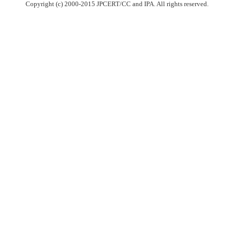
Copyright (c) 2000-2015 JPCERT/CC and IPA. All rights reserved.