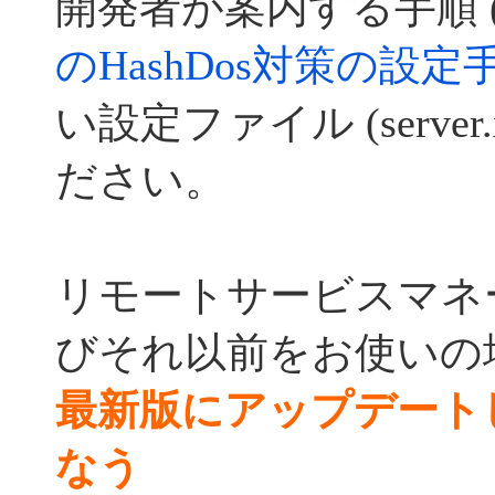
開発者が案内する手順 
のHashDos対策の設
い設定ファイル (server
ださい。
リモートサービスマネージ
びそれ以前をお使いの
最新版にアップデート
なう