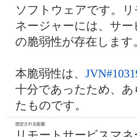
ソフトウェアです。リ
ネージャーには、サービス
の脆弱性が存在します
本脆弱性は、
JVN#1031
十分であったため、あ
たものです。
リモートサービスマネ