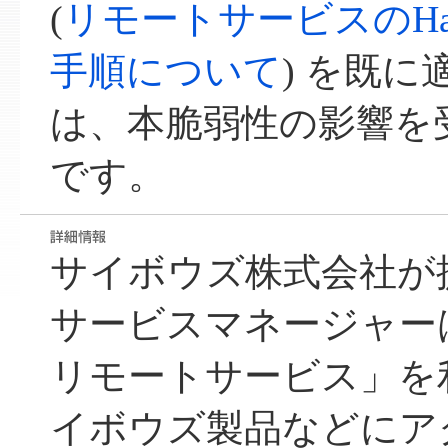
(
リモートサービスのHa
手順について
) を既
は、本脆弱性の影響を
です。
サイボウズ株式会社が
サービスマネージャー
リモートサービス」を
イボウズ製品などにア