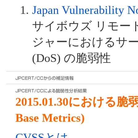
Japan Vulnerability 
サイボウズ リモー
ジャーにおけるサ
(DoS) の脆弱性
2015.01.30における
Base Metrics)
CVSSとは