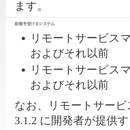
ます。
リモートサービスマネ
およびそれ以前
リモートサービスマネ
およびそれ以前
なお、リモートサービ
3.1.2 に開発者が提