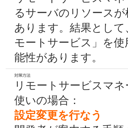
るサーバのリソースが
あります。結果として
モートサービス」を使
能性があります。
リモートサービスマネージ
使いの場合：
設定変更を行なう