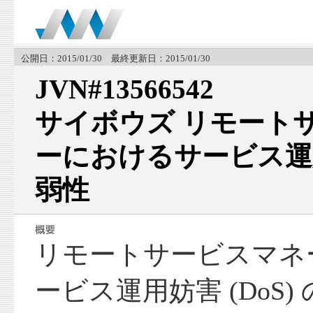
公開日：2015/01/30 最終更新日：2015/01/30
JVN#13566542
サイボウズ リモート
ーにおけるサービス運用妨
弱性
リモートサービスマネ
ービス運用妨害 (DoS