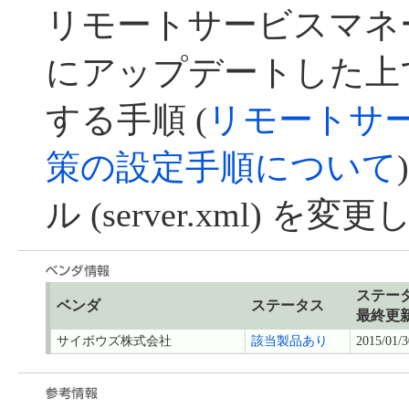
リモートサービスマネージ
にアップデートした上
する手順 (
リモートサービ
策の設定手順について
ル (server.xml) 
ステー
ベンダ
ステータス
最終更
サイボウズ株式会社
該当製品あり
2015/01/3