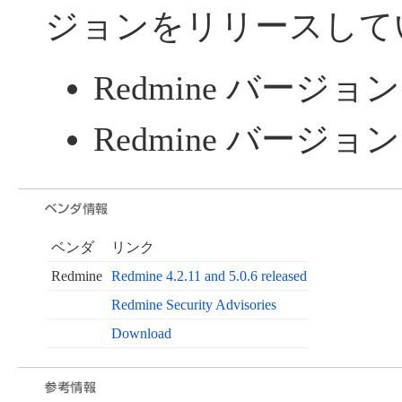
ジョンをリリースして
Redmine バージョン 4
Redmine バージョン 5
ベンダ
リンク
Redmine
Redmine 4.2.11 and 5.0.6 released
Redmine Security Advisories
Download