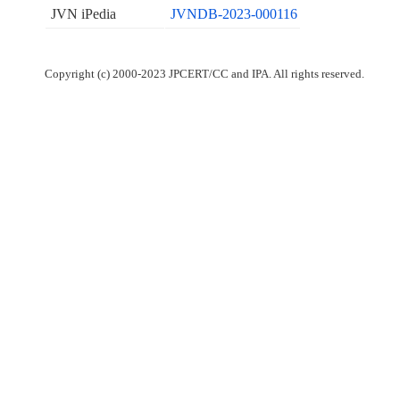
JVN iPedia
JVNDB-2023-000116
Copyright (c) 2000-2023 JPCERT/CC and IPA. All rights reserved.