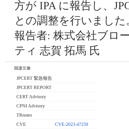
方が IPA に報告し、JP
との調整を行いました
報告者: 株式会社ブロ
ティ 志賀 拓馬 氏
JPCERT 緊急報告
JPCERT REPORT
CERT Advisory
CPNI Advisory
TRnotes
CVE
CVE-2023-47259