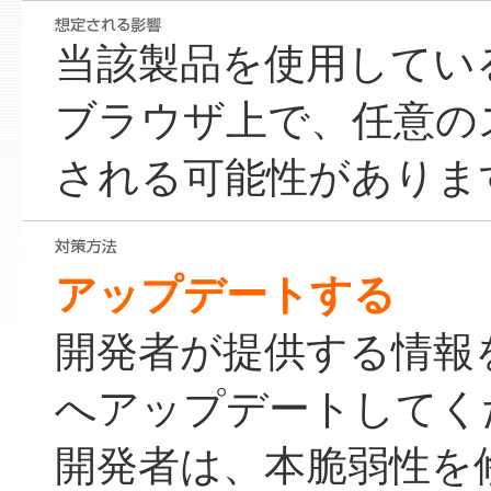
当該製品を使用してい
ブラウザ上で、任意の
される可能性がありま
アップデートする
開発者が提供する情報
へアップデートしてく
開発者は、本脆弱性を