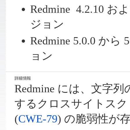
Redmine 4.2.1
ジョン
Redmine 5.0.0 か
ョン
Redmine には、文
するクロスサイトスク
(
CWE-79
) の脆弱性が