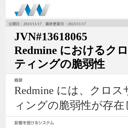
公開日：2023/11/17 最終更新日：2023/11/17
JVN#13618065
Redmine における
ティングの脆弱性
Redmine には、ク
ィングの脆弱性が存在