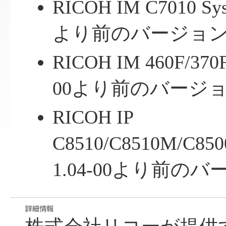
RICOH IM C7010 Sys
より前のバージョ
RICOH IM 460F/370F
00より前のバージ
RICOH IP
C8510/C8510M/C850
1.04-00より前の