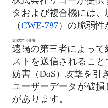
株式会社リコーが提供
タおよび複合機には、
（
CWE-787
）の脆弱性
遠隔の第三者によって
ストを送信されること
妨害（DoS）攻撃を引
ユーザーデータが破損
があります。