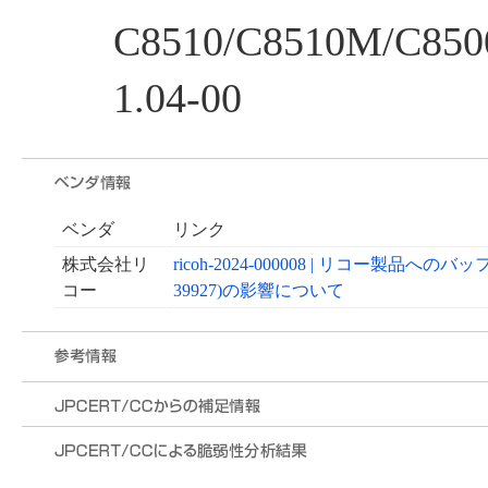
C8510/C8510M/C850
1.04-00
ベンダ
リンク
株式会社リ
ricoh-2024-000008 | リコー製品へ
コー
39927)の影響について