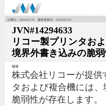
公開日：2024/07/10 最終更新日：2024/07/10
JVN#14294633
リコー製プリンタおよ
境界外書き込みの脆弱
株式会社リコーが提供
タおよび複合機には、
脆弱性が存在します。