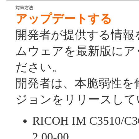
アップデートする
開発者が提供する情報
ムウェアを最新版にア
ださい。
開発者は、本脆弱性を
ジョンをリリースして
RICOH IM C3510/C3
2.00-00