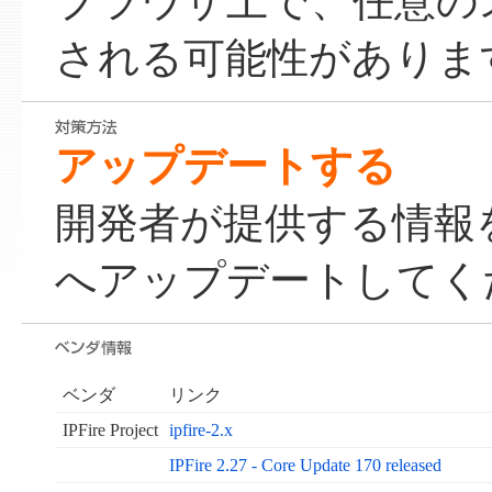
ブラウザ上で、任意の
される可能性がありま
アップデートする
開発者が提供する情報
へアップデートしてく
ベンダ
リンク
IPFire Project
ipfire-2.x
IPFire 2.27 - Core Update 170 released