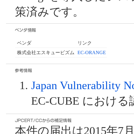
策済みです。
ベンダ
リンク
株式会社エスキュービズム
EC-ORANGE
Japan Vulnerability 
EC-CUBE にお
本件の届出は2015年