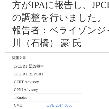
方がIPAに報告し、JPC
の調整を行いました。
報告者：ベライゾンジ
川（石橋） 豪 氏
JPCERT 緊急報告
JPCERT REPORT
CERT Advisory
CPNI Advisory
TRnotes
CVE
CVE-2014-0808