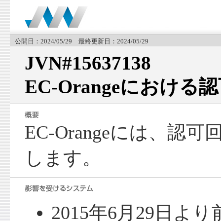
公開日：2024/05/29 最終更新日：2024/05/29
JVN#15637138
EC-Orangeにおけ
EC-Orangeには、
します。
2015年6月29日より前