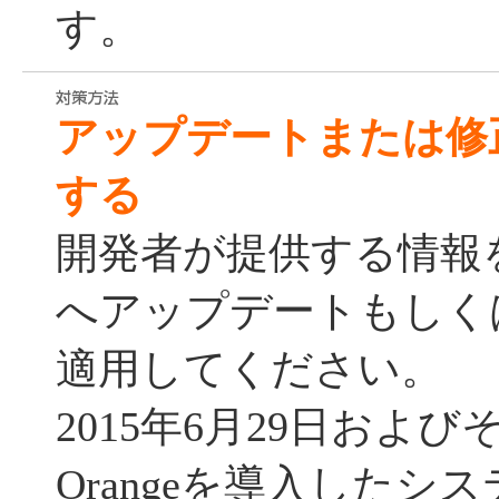
す。
アップデートまたは修
する
開発者が提供する情報
へアップデートもしく
適用してください。
2015年6月29日および
Orangeを導入したシ