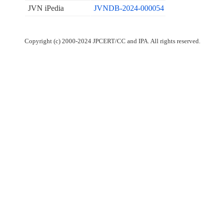
JVN iPedia
JVNDB-2024-000054
Copyright (c) 2000-2024 JPCERT/CC and IPA. All rights reserved.