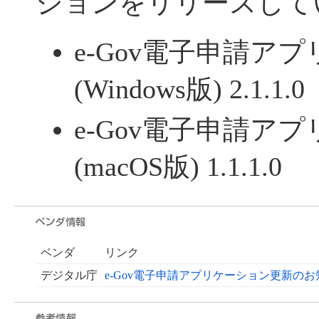
ジョンをリリースして
e-Gov電子申請ア
(Windows版) 2.1.1.0
e-Gov電子申請ア
(macOS版) 1.1.1.0
ベンダ
リンク
デジタル庁
e-Gov電子申請アプリケーション更新のお