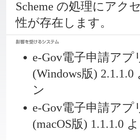
Scheme の処理にア
性が存在します。
e-Gov電子申請ア
(Windows版) 2.1
ン
e-Gov電子申請ア
(macOS版) 1.1.