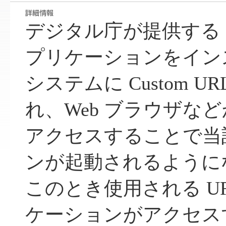
デジタル庁が提供する e
プリケーションをイン
システムに Custom UR
れ、Web ブラウザなど
アクセスすることで当
ンが起動されるように
このとき使用される U
ケーションがアクセスす