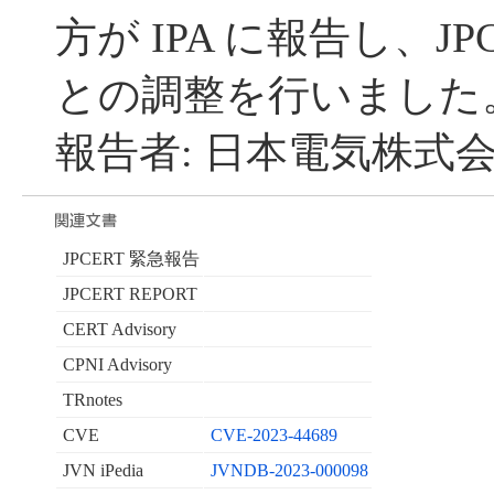
方が IPA に報告し、JP
との調整を行いました
報告者: 日本電気株式会
JPCERT 緊急報告
JPCERT REPORT
CERT Advisory
CPNI Advisory
TRnotes
CVE
CVE-2023-44689
JVN iPedia
JVNDB-2023-000098