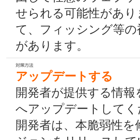
せられる可能性があり
て、フィッシング等の
があります。
アップデートする
開発者が提供する情報
へアップデートしてく
開発者は、本脆弱性を