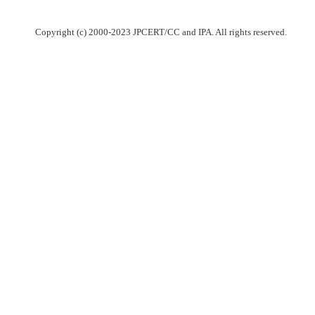
Copyright (c) 2000-2023 JPCERT/CC and IPA. All rights reserved.