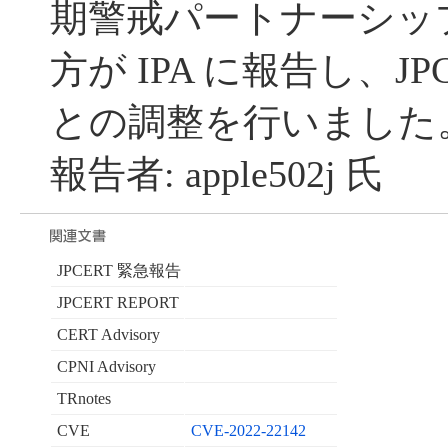
期警戒パートナーシッ
方が IPA に報告し、JP
との調整を行いました
報告者: apple502j 氏
JPCERT 緊急報告
JPCERT REPORT
CERT Advisory
CPNI Advisory
TRnotes
CVE
CVE-2022-22142