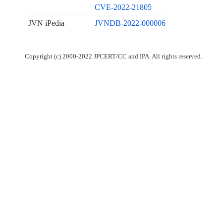
CVE-2022-21805
JVN iPedia
JVNDB-2022-000006
Copyright (c) 2000-2022 JPCERT/CC and IPA. All rights reserved.