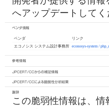
開発者が提供する情報
へアップデートしてく
ベンダ
リンク
エコノシス システム設計事務所
econosys-system / php_
この脆弱性情報は、情