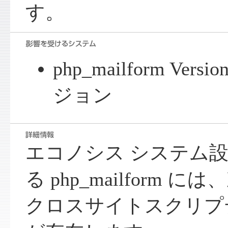
す。
php_mailform Ver
ジョン
エコノシス システム
る php_mailform
クロスサイトスクリプ