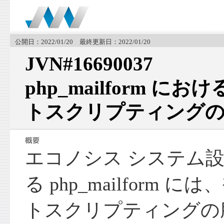
公開日：2022/01/20 最終更新日：2022/01/20
JVN#16690037
php_mailform 
トスクリプティングの
エコノシス システム
る php_mailform
トスクリプティングの