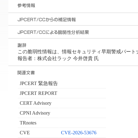
この脆弱性情報は、情報セキュリティ早期警戒パートナー
報告者：株式会社ラック 今井啓貴 氏
JPCERT 緊急報告
JPCERT REPORT
CERT Advisory
CPNI Advisory
TRnotes
CVE
CVE-2026-53676