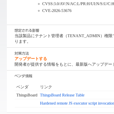
CVSS:3.0/AV:N/AC:L/PR:H/UI:N/S:U/C:
CVE-2026-53676
当該製品にテナント管理者（TENANT_ADMIN
ります。
アップデートする
開発者が提供する情報をもとに、最新版へアップデー
ベンダ
リンク
ThingsBoard
ThingsBoard Release Table
Hardened remote JS executor script invocati