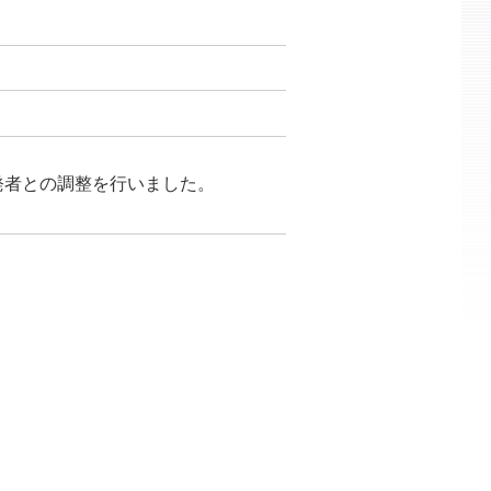
開発者との調整を行いました。