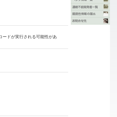
のコードが実行される可能性があ