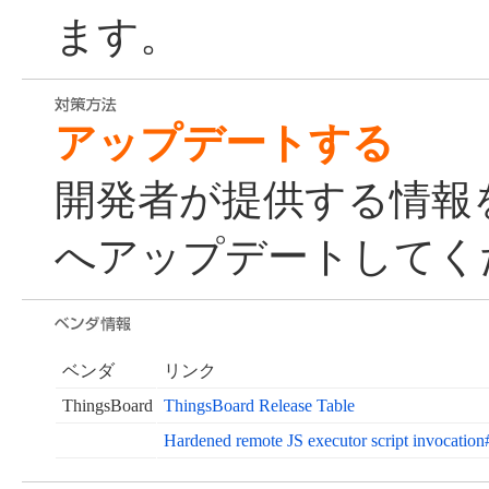
ます。
アップデートする
開発者が提供する情報
へアップデートしてく
ベンダ
リンク
ThingsBoard
ThingsBoard Release Table
Hardened remote JS executor script invocatio