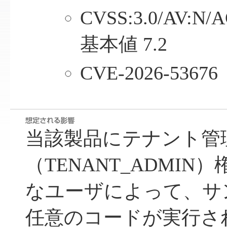
CVSS:3.0/AV:N/A
基本値 7.2
CVE-2026-53676
当該製品にテナント管
（TENANT_ADMI
なユーザによって、サ
任意のコードが実行さ