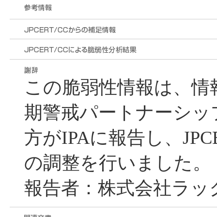
この脆弱性情報は、情
期警戒パートナーシッ
方がIPAに報告し、JPC
の調整を行いました。
報告者：株式会社ラック