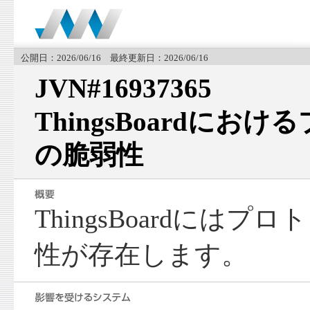
公開日：2026/06/16 最終更新日：2026/06/16
JVN#16937365
ThingsBoardにお
の脆弱性
ThingsBoardには
性が存在します。