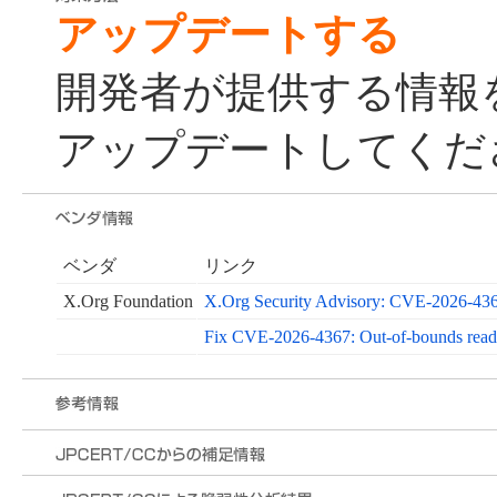
アップデートする
開発者が提供する情報
アップデートしてくだ
ベンダ
リンク
X.Org Foundation
X.Org Security Advisory: CVE-2026-436
Fix CVE-2026-4367: Out-of-bounds rea