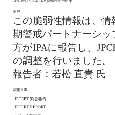
この脆弱性情報は、情
期警戒パートナーシッ
方がIPAに報告し、JPC
の調整を行いました。
報告者：若松 直貴 氏
JPCERT 緊急報告
JPCERT REPORT