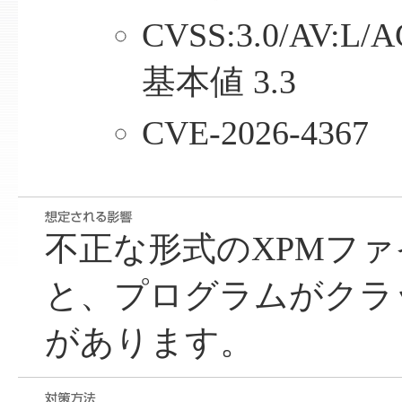
CVSS:3.0/AV:L/A
基本値 3.3
CVE-2026-4367
不正な形式のXPMフ
と、プログラムがクラ
があります。