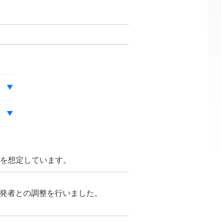
とを想定しています。
が開発者との調整を行いました。