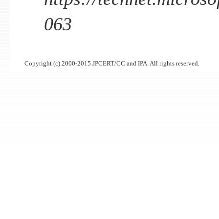
063
Copyright (c) 2000-2015 JPCERT/CC and IPA. All rights reserved.