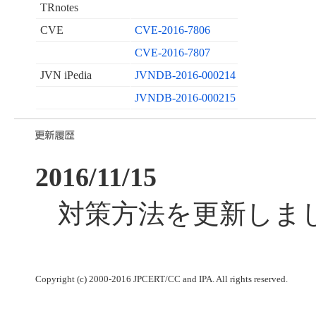
TRnotes
CVE
CVE-2016-7806
CVE-2016-7807
JVN iPedia
JVNDB-2016-000214
JVNDB-2016-000215
2016/11/15
対策方法を更新しま
Copyright (c) 2000-2016 JPCERT/CC and IPA. All rights reserved.