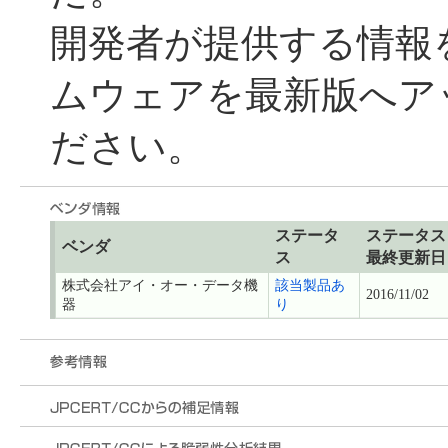
開発者が提供する情報
ムウェアを最新版へア
ださい。
ステータ
ステータス
ベンダ
ス
最終更新日
株式会社アイ・オー・データ機
該当製品あ
2016/11/02
器
り