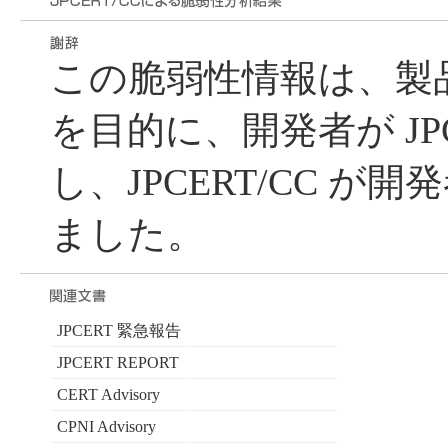
この脆弱性情報は、製
を目的に、開発者が JPC
し、JPCERT/CC が
ました。
JPCERT 緊急報告
JPCERT REPORT
CERT Advisory
CPNI Advisory