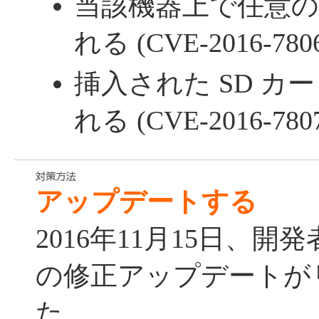
当該機器上で任意
れる (CVE-2016-780
挿入された SD カ
れる (CVE-2016-780
アップデートする
2016年11月15日、
の修正アップデートが
た。