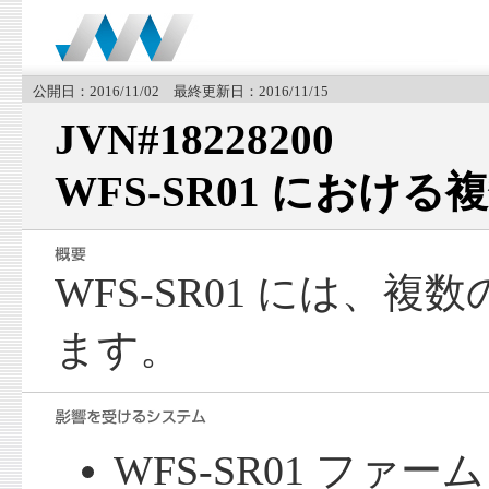
公開日：2016/11/02 最終更新日：2016/11/15
JVN#18228200
WFS-SR01 におけ
WFS-SR01 には、
ます。
WFS-SR01 ファ