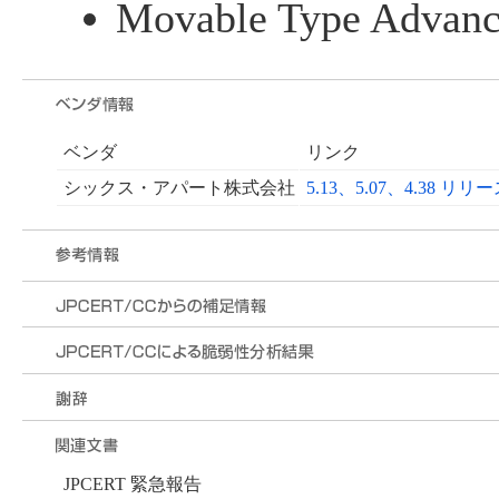
Movable Type Advanc
ベンダ
リンク
シックス・アパート株式会社
5.13、5.07、4.38 リ
JPCERT 緊急報告