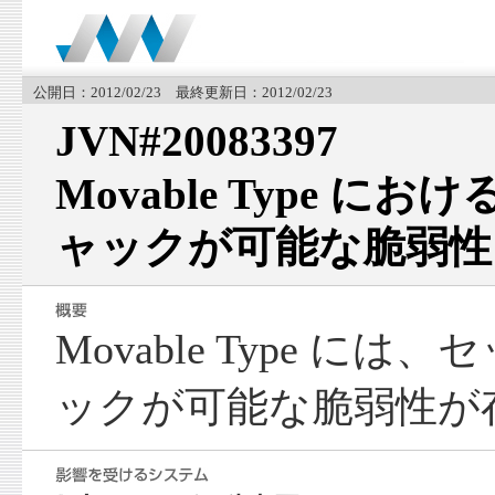
公開日：2012/02/23 最終更新日：2012/02/23
JVN#20083397
Movable Type 
ャックが可能な脆弱性
Movable Type に
ックが可能な脆弱性が