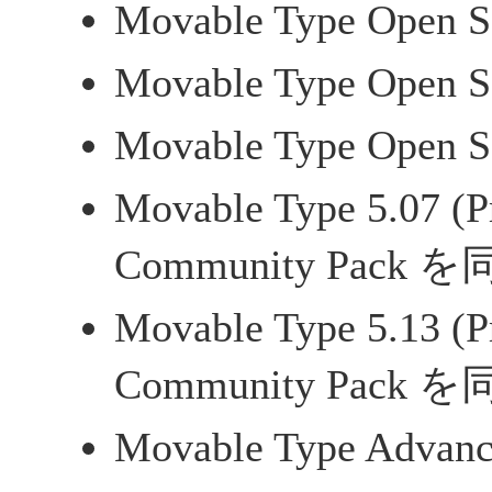
Movable Type Open S
Movable Type Open S
Movable Type Open S
Movable Type 5.07 (Pr
Community Pack を
Movable Type 5.13 (Pr
Community Pack を
Movable Type Advanc