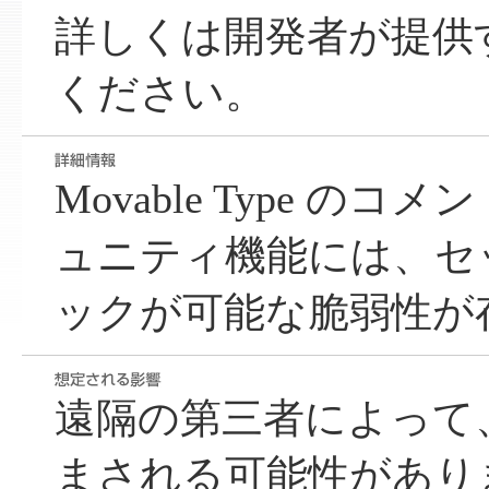
詳しくは開発者が提供
ください。
Movable Type の
ュニティ機能には、セ
ックが可能な脆弱性が
遠隔の第三者によって
まされる可能性があり