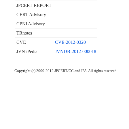
JPCERT REPORT
CERT Advisory
CPNI Advisory
TRnotes
CVE
CVE-2012-0320
JVN iPedia
JVNDB-2012-000018
Copyright (c) 2000-2012 JPCERT/CC and IPA. All rights reserved.