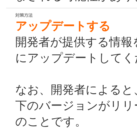
アップデートする
開発者が提供する情報
にアップデートしてく
なお、開発者によると
下のバージョンがリリ
のことです。