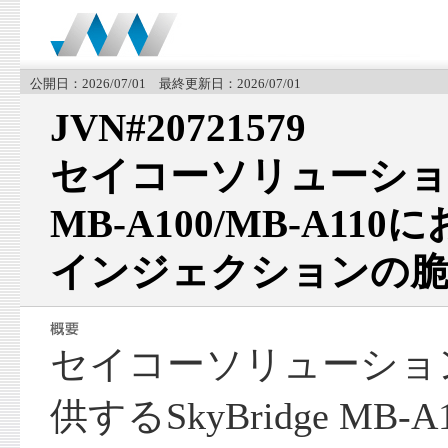
公開日：2026/07/01 最終更新日：2026/07/01
JVN#20721579
セイコーソリューションズ
MB-A100/MB-A11
インジェクションの脆
セイコーソリューショ
供するSkyBridge MB-A