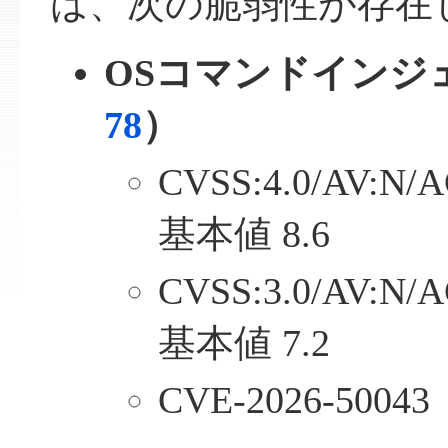
は、次の脆弱性が存在
OSコマンドインジ
78
）
CVSS:4.0/AV:N/A
基本値 8.6
CVSS:3.0/AV:N/A
基本値 7.2
CVE-2026-50043