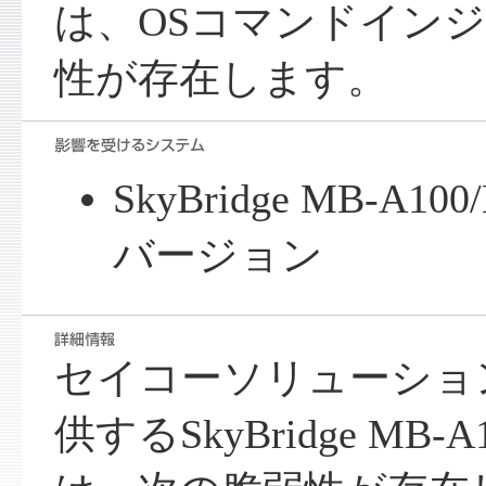
は、OSコマンドイン
性が存在します。
SkyBridge MB-A1
バージョン
セイコーソリューショ
供するSkyBridge MB-A