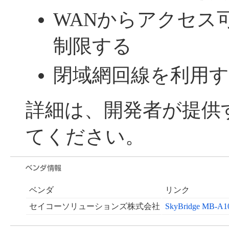
WANからアクセス
制限する
閉域網回線を利用
詳細は、開発者が提供
てください。
ベンダ
リンク
セイコーソリューションズ株式会社
SkyBridge M