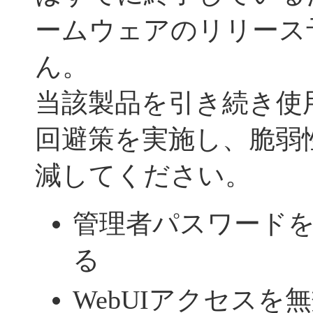
ームウェアのリリース
ん。
当該製品を引き続き使
回避策を実施し、脆弱
減してください。
管理者パスワード
る
WebUIアクセスを