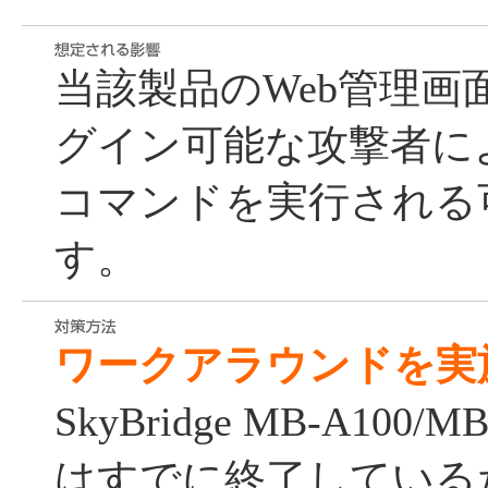
当該製品のWeb管理画
グイン可能な攻撃者に
コマンドを実行される
す。
ワークアラウンドを実
SkyBridge MB-A100
はすでに終了している