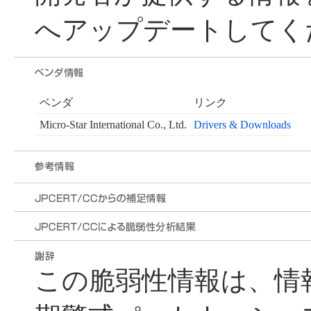
へアップデートしてく
ベンダ
リンク
Micro-Star International Co., Ltd.
Drivers & Downloads
この脆弱性情報は、情