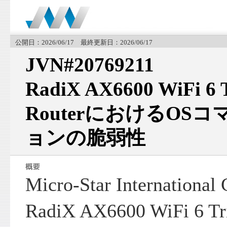
公開日：2026/06/17 最終更新日：2026/06/17
JVN#20769211
RadiX AX6600 WiFi 6 
RouterにおけるOS
ョンの脆弱性
Micro-Star Internatio
RadiX AX6600 WiFi 6 Tr