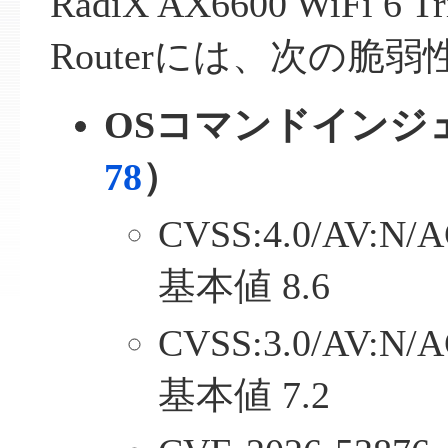
RadiX AX6600 WiFi 6 Tr
Routerには、次の脆
OSコマンドインジ
78
）
CVSS:4.0/AV:N/A
基本値 8.6
CVSS:3.0/AV:N/A
基本値 7.2