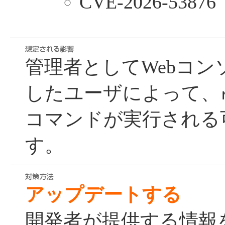
CVE-2026-53876
管理者としてWebコ
したユーザによって、
コマンドが実行される
す。
アップデートする
開発者が提供する情報