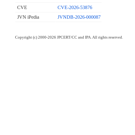
CVE
CVE-2026-53876
JVN iPedia
JVNDB-2026-000087
Copyright (c) 2000-2026 JPCERT/CC and IPA. All rights reserved.