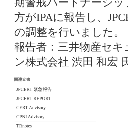
期警戒パートナーシッ
方がIPAに報告し、JPC
の調整を行いました。
報告者：三井物産セキ
ン株式会社 渋田 和宏 
JPCERT 緊急報告
JPCERT REPORT
CERT Advisory
CPNI Advisory
TRnotes