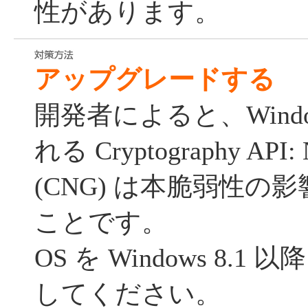
性があります。
アップグレードする
開発者によると、Windo
れる Cryptography API: N
(CNG) は本脆弱性の
ことです。
OS を Windows 8.
してください。