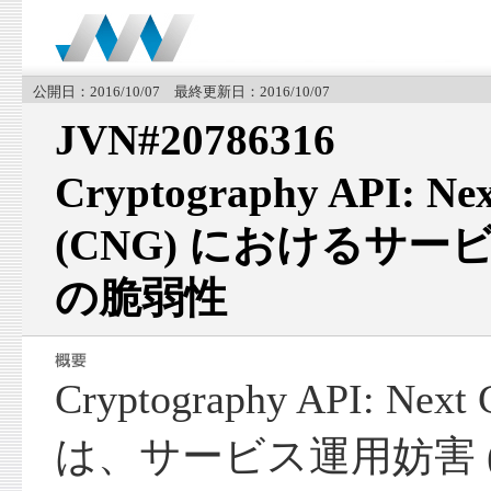
公開日：2016/10/07 最終更新日：2016/10/07
JVN#20786316
Cryptography API: Nex
(CNG) におけるサービ
の脆弱性
Cryptography API: Next
は、サービス運用妨害 (