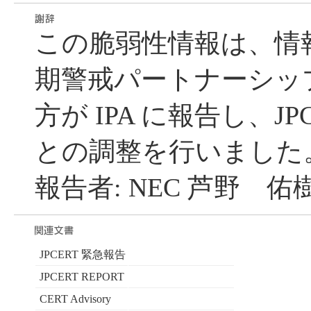
この脆弱性情報は、情
期警戒パートナーシッ
方が IPA に報告し、JP
との調整を行いました
報告者: NEC 芦野 佑
JPCERT 緊急報告
JPCERT REPORT
CERT Advisory