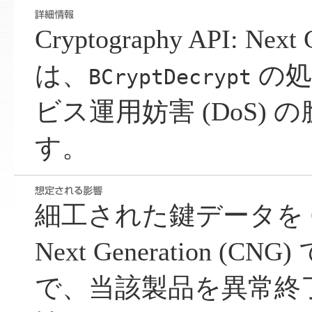
Cryptography API: Next
は、
の処
BCryptDecrypt
ビス運用妨害 (DoS)
す。
細工された鍵データを Crypt
Next Generation (
で、当該製品を異常終