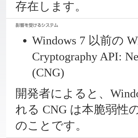
存在します。
Windows 7 以前の 
Cryptography API: Ne
(CNG)
開発者によると、Windo
れる CNG は本脆弱
のことです。