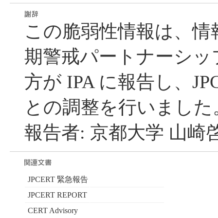
この脆弱性情報は、情
期警戒パートナーシッ
方が IPA に報告し、JP
との調整を行いました
報告者: 京都大学 山崎
JPCERT 緊急報告
JPCERT REPORT
CERT Advisory