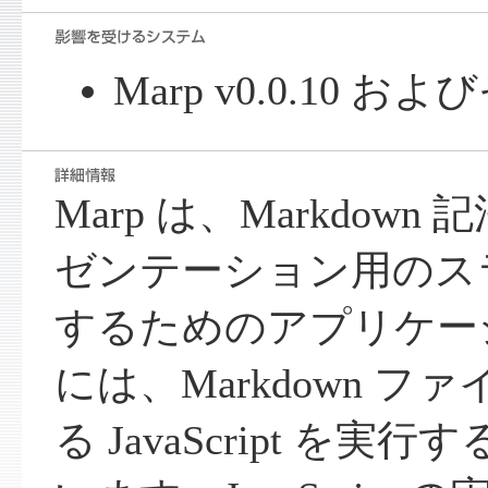
Marp v0.0.10 お
Marp は、Markdow
ゼンテーション用のスラ
するためのアプリケーシ
には、Markdown 
る JavaScript を