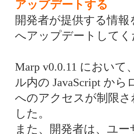
アップデートする
開発者が提供する情報
へアップデートしてく
Marp v0.0.11 におい
ル内の JavaScript
へのアクセスが制限さ
した。
また、開発者は、ユー