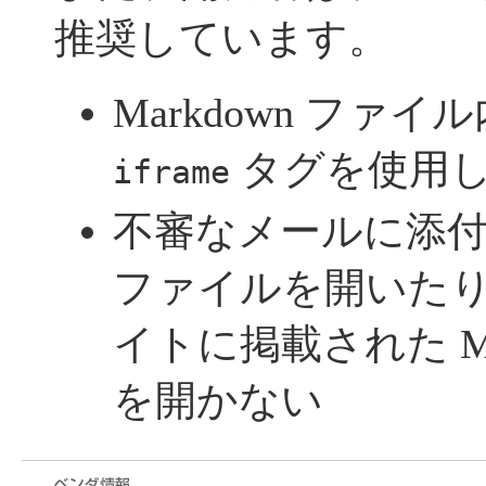
推奨しています。
Markdown ファイ
タグを使用
iframe
不審なメールに添付され
ファイルを開いた
イトに掲載された Ma
を開かない