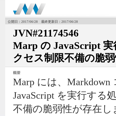
公開日：2017/06/28 最終更新日：2017/06/28
JVN#21174546
Marp の JavaScri
クセス制限不備の脆弱
Marp には、Markdo
JavaScript を実行
不備の脆弱性が存在し