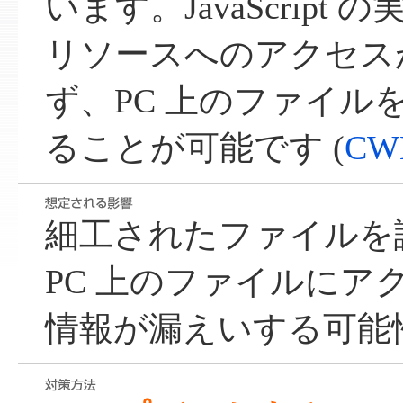
います。JavaScript
リソースへのアクセス
ず、PC 上のファイル
ることが可能です (
CW
細工されたファイルを
PC 上のファイルにア
情報が漏えいする可能