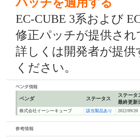
パッチを適用する
EC-CUBE 3系および E
修正パッチが提供され
詳しくは開発者が提供
ください。
ステータ
ベンダ
ステータス
最終更新
株式会社イーシーキューブ
該当製品あり
2022/09/20