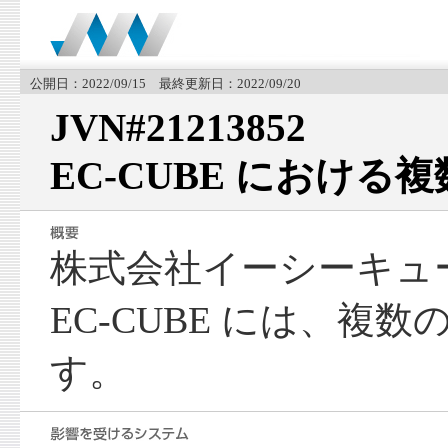
公開日：2022/09/15 最終更新日：2022/09/20
JVN#21213852
EC-CUBE における
株式会社イーシーキュ
EC-CUBE には、複
す。