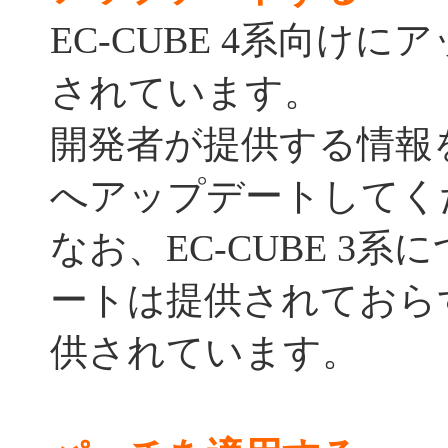
EC-CUBE 4系向け
されています。
開発者が提供する情報
へアップデートしてく
なお、EC-CUBE 3
ートは提供されておら
供されています。