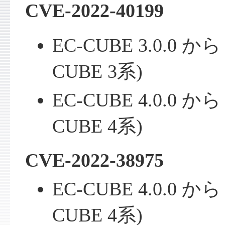
CVE-2022-40199
EC-CUBE 3.0.0 から 
CUBE 3系)
EC-CUBE 4.0.0 から 
CUBE 4系)
CVE-2022-38975
EC-CUBE 4.0.0 から 
CUBE 4系)