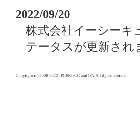
2022/09/20
株式会社イーシーキ
テータスが更新され
Copyright (c) 2000-2022 JPCERT/CC and IPA. All rights reserved.