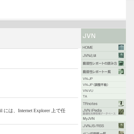
には、Internet Explorer 上で任