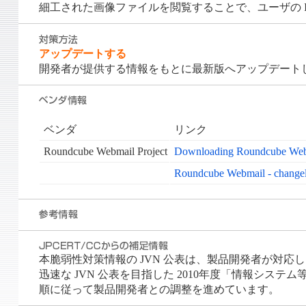
細工された画像ファイルを閲覧することで、ユーザの Inte
アップデートする
開発者が提供する情報をもとに最新版へアップデート
ベンダ
リンク
Roundcube Webmail Project
Downloading Roundcube Web
Roundcube Webmail - change
本脆弱性対策情報の JVN 公表は、製品開発者が対応した時
迅速な JVN 公表を目指した 2010年度「情報システム
順に従って製品開発者との調整を進めています。