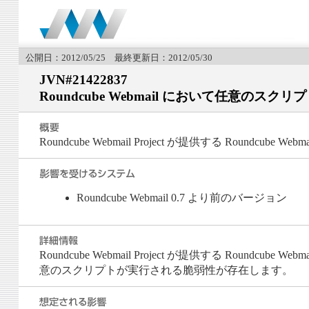
公開日：2012/05/25 最終更新日：2012/05/30
JVN#21422837
Roundcube Webmail において任意のス
Roundcube Webmail Project が提供する Rou
Roundcube Webmail 0.7 より前のバージョン
Roundcube Webmail Project が提供する Roundcube
意のスクリプトが実行される脆弱性が存在します。