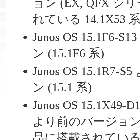
ョン (EX, QFX
れている 14.1X53 系
Junos OS 15.1F
ン (15.1F6 系)
Junos OS 15.1R
ン (15.1 系)
Junos OS 15.1X49-D1
より前のバージョン 
品に搭載されている 15