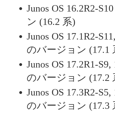
Junos OS 16.2R
ン (16.2 系)
Junos OS 17.1R2-S1
のバージョン (17.1 
Junos OS 17.2R1-S9
のバージョン (17.2 
Junos OS 17.3R2-S5
のバージョン (17.3 