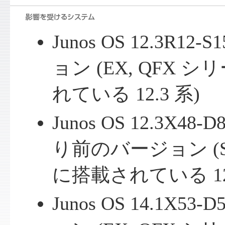
Junos OS 12.3R1
ョン (EX, QFX
れている 12.3 系)
Junos OS 12.3X48-D
り前のバージョン (
に搭載されている 12.
Junos OS 14.1X