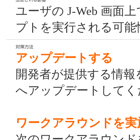
ユーザの J-Web 画
プトを実行される可能
アップデートする
開発者が提供する情報
へアップデートしてく
ワークアラウンドを実
次のワークアラウンド