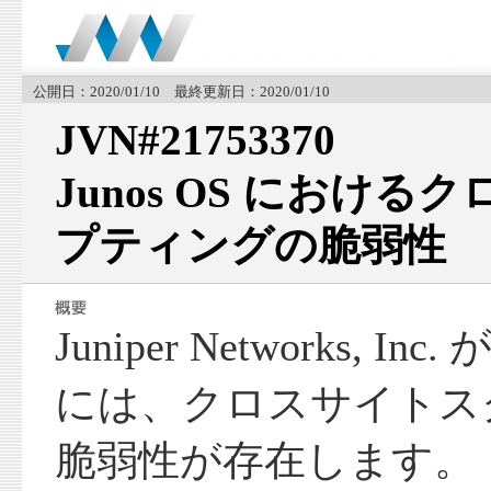
公開日：2020/01/10 最終更新日：2020/01/10
JVN#21753370
Junos OS におけ
プティングの脆弱性
Juniper Networks, In
には、クロスサイトス
脆弱性が存在します。