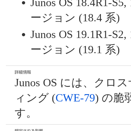
Junos OS 18.4R1-
ージョン (18.4 系)
Junos OS 19.1R1-
ージョン (19.1 系)
Junos OS には、ク
ィング (
CWE-79
) の
す。