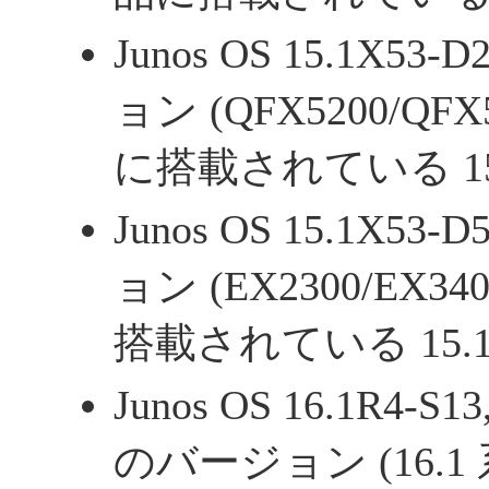
Junos OS 15.1X5
ョン (QFX5200/Q
に搭載されている 15.
Junos OS 15.1X5
ョン (EX2300/EX
搭載されている 15.1X
Junos OS 16.1R4-S1
のバージョン (16.1 