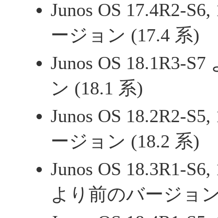
Junos OS 17.4R2-
ージョン (17.4 系)
Junos OS 18.1R
ン (18.1 系)
Junos OS 18.2R2-
ージョン (18.2 系)
Junos OS 18.3R1-S6, 
より前のバージョン (1