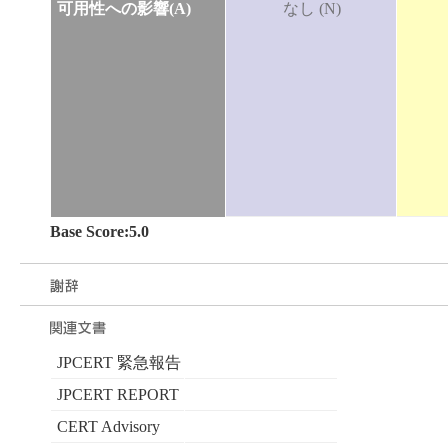
可用性への影響(A)
なし (N)
Base Score:5.0
JPCERT 緊急報告
JPCERT REPORT
CERT Advisory