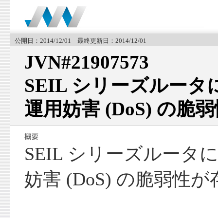
公開日：2014/12/01 最終更新日：2014/12/01
JVN#21907573
SEIL シリーズルー
運用妨害 (DoS) の脆
SEIL シリーズルー
妨害 (DoS) の脆弱性