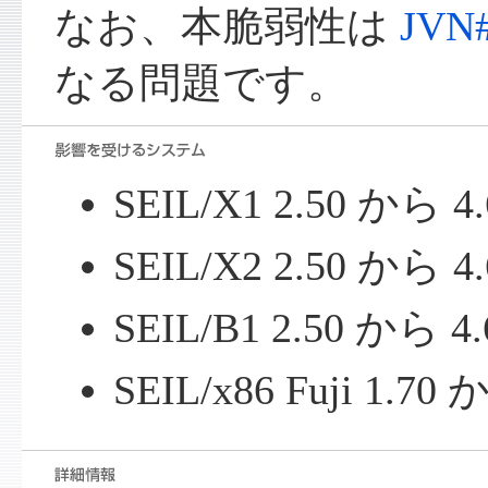
なお、本脆弱性は
JVN#
なる問題です。
SEIL/X1 2.50 から 
SEIL/X2 2.50 から 
SEIL/B1 2.50 から 4
SEIL/x86 Fuji 1.70