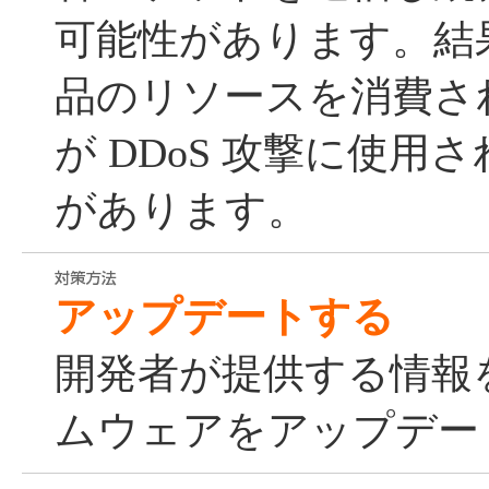
可能性があります。結
品のリソースを消費さ
が DDoS 攻撃に使用
があります。
アップデートする
開発者が提供する情報
ムウェアをアップデー