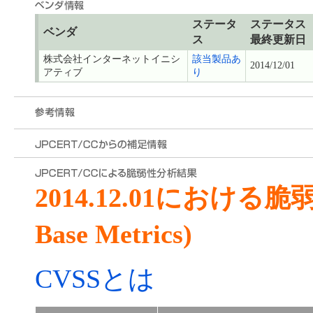
ステータ
ステータス
ベンダ
ス
最終更新日
株式会社インターネットイニシ
該当製品あ
2014/12/01
アティブ
り
2014.12.01における
Base Metrics)
CVSSとは